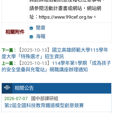
請參閱活動計畫書或網站，網站網
址：https://www.99cef.org.tw。
簡章
相關附件
海報
【2025-10-13】
國立高雄師範大學115學年
度大學「特殊選才」招生資訊
【2025-10-13】
114學年第1學期「成為孩子
的安全堡壘與充電站」親職講座辦理通知
相關公告
2026-07-07
國中部課研組
第2屆全國科技教育鐵道模型創意競賽