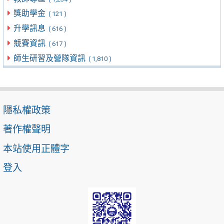
獎助學金
( 121 )
升學訊息
( 616 )
競賽資訊
( 617 )
師生研習及營隊資訊
( 1,810 )
隱私權政策
著作權聲明
本站使用正體字
登入