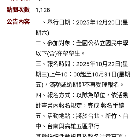
點閱次數
1,128
公告內容
一、舉行日期：2025年12月20日(星
期六)
二、參加對象：全國公私立國民中學
以下(含)在學學生。
三、報名時間：2025年10月22日(星
期三)上午10：00起至10月31日(星期
五)，滿額或逾期即不再受理報名。
四、報名方式：以隊為單位，依活動
計畫書內報名規定，完成 報名手續
五、活動地點：將於台北、新竹、台
中、台南與高雄五區舉行
其餘詳細活動訊息及報名注意事項，