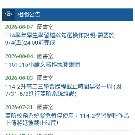
相關公告
2026-08-07
圖書室
114學年學生學習檔案勾選操作說明-需要於
9/4(五)24:00前完成
2026-08-04
圖書室
1151015小論文寫作競賽說明
2026-08-03
圖書室
114-2升高二三學習歷程截止時間延後一周 (因
7/31-8/2進行亞昕系統維護)
2026-07-31
圖書室
亞昕校務系統緊急暫停使用，114-2學習歷程作品
上傳將延後截止時間!