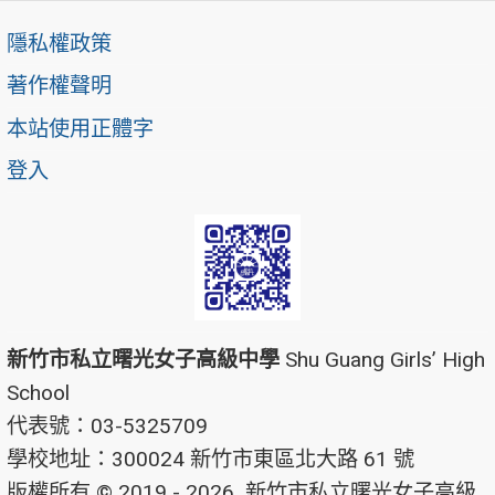
隱私權政策
著作權聲明
本站使用正體字
登入
新竹市私立曙光女子高級中學
Shu Guang Girls’ High
School
代表號：03-5325709
學校地址：300024 新竹市東區北大路 61 號
版權所有 © 2019 - 2026
新竹市私立曙光女子高級