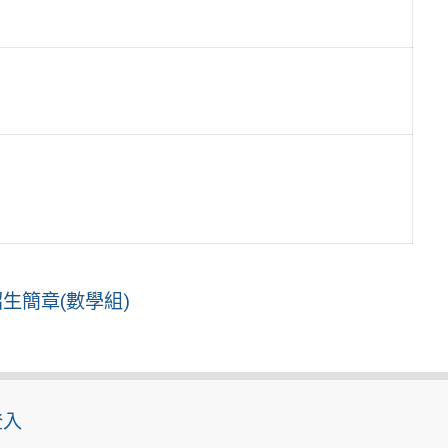
生簡章(數學組)
登入