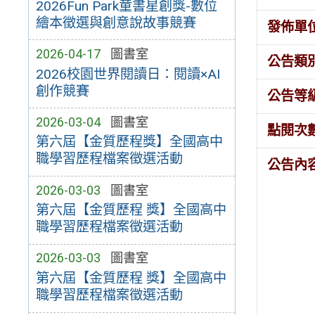
2026Fun Park童書星創獎-數位
繪本徵選與創意說故事競賽
發佈單
2026-04-17
圖書室
公告類
2026校園世界閱讀日：閱讀×AI
創作競賽
公告等
2026-03-04
圖書室
點閱次
第六屆【金質歷程獎】全國高中
職學習歷程檔案徵選活動
公告內
2026-03-03
圖書室
第六屆【金質歷程 獎】全國高中
職學習歷程檔案徵選活動
2026-03-03
圖書室
第六屆【金質歷程 獎】全國高中
職學習歷程檔案徵選活動