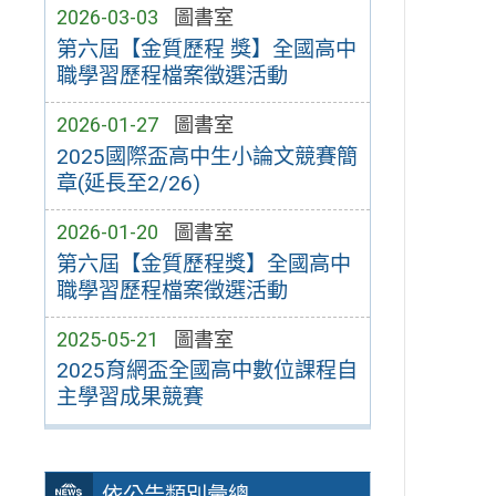
2026-03-03
圖書室
第六屆【金質歷程 獎】全國高中
職學習歷程檔案徵選活動
2026-01-27
圖書室
2025國際盃高中生小論文競賽簡
章(延長至2/26)
2026-01-20
圖書室
第六屆【金質歷程獎】全國高中
職學習歷程檔案徵選活動
2025-05-21
圖書室
2025育網盃全國高中數位課程自
主學習成果競賽
依公告類別彙總