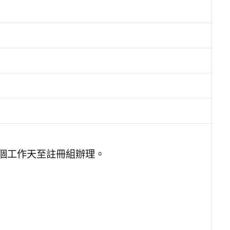
個工作天至註冊組辦理。