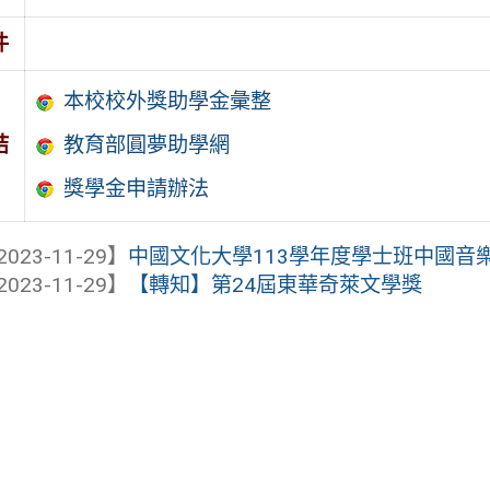
件
本校校外獎助學金彙整
結
教育部圓夢助學網
獎學金申請辦法
2023-11-29】
中國文化大學113學年度學士班中國音樂
2023-11-29】
【轉知】第24屆東華奇萊文學獎