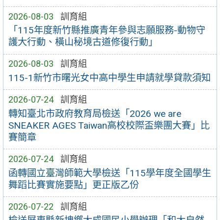
2026-08-03
訓育組
「115年度新竹縣推廣青年參與志願服務-動物守
護大行動、橫山秘境古道修復行動」
2026-08-03
訓育組
115-1新竹市曙光女中高中學生申請就學貸款須知
2026-07-24
訓育組
轉知臺北市政府教育局檢送「2026 we are
SNEAKER AGES Taiwan高校校際盃樂團大賽」比
賽簡章
2026-07-24
訓育組
函轉國立臺灣師範大學檢送「115學年度全國學生
舞蹈比賽實施要點」更正版乙份
2026-07-22
訓育組