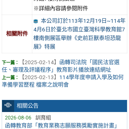
※詳細內容請參閱附件
本公司訂於113年12月19日~114年
4月6日於臺北市國立臺灣科學教育館7
相關附件
樓南側展區舉辦《史前巨獸泰坦恐龍
展》特展
【2025-02-14】
函轉司法院「國民法官選
任、審理及評議程序」教育影片播放連結網址
【2025-02-13】
114學年度申請入學及如何
準備學習歷程 檔案之說明會
相關公告
2026-08-06
訓育組
函轉教育部「教育業務志願服務獎勵實施計畫」