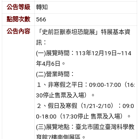
公告等級
轉知
點閱次數
566
公告內容
「史前巨獸泰坦恐龍展」特展基本資
訊：
(一)展覽時間：113年12月19日~114
年4月6日。
(二)營業時間：
１、非寒假之平日：09:00-17:00（16:
30停止售票及入場）。
２、假日及寒假（1/21-2/10）：09:0
0-18:00（17:30停止 售票及入場）。
(三)展覽地點：臺北市國立臺灣科學教
育館7樓南側展區。