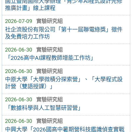
國立暨南國際大學辦理「青少年AI程式設計先修
推廣計畫」線上課程
2026-07-09
實驗研究組
社企流股份有限公司「第十一屆聯電綠獎」徵件
及免費培力工作坊
2026-06-30
實驗研究組
「2026高中AI課程教師增能工作坊」
2026-06-30
實驗研究組
中原大學「大學微積分探索營」、「大學程式設
計營（雙語授課）」
2026-06-30
實驗研究組
「數據科學與人工智慧研習營」
2026-06-30
實驗研究組
中興大學「2026國高中暑期營科技鑑識偵查實戰