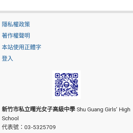
隱私權政策
著作權聲明
本站使用正體字
登入
新竹市私立曙光女子高級中學
Shu Guang Girls’ High
School
代表號：03-5325709