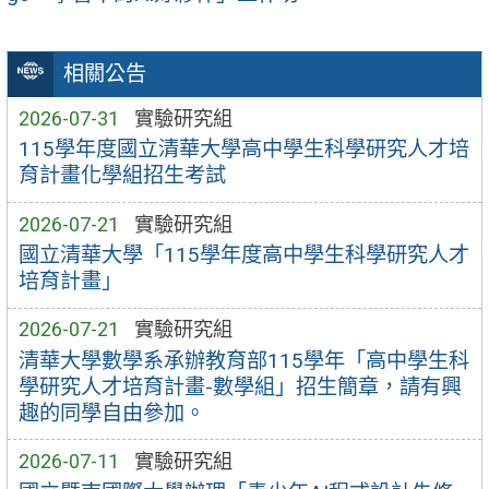
相關公告
2026-07-31
實驗研究組
115學年度國立清華大學高中學生科學研究人才培
育計畫化學組招生考試
2026-07-21
實驗研究組
國立清華大學「115學年度高中學生科學研究人才
培育計畫」
2026-07-21
實驗研究組
清華大學數學系承辦教育部115學年「高中學生科
學研究人才培育計畫-數學組」招生簡章，請有興
趣的同學自由參加。
2026-07-11
實驗研究組