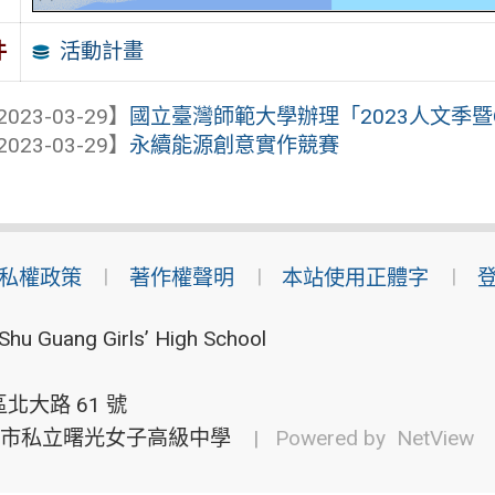
活動計畫
件
2023-03-29】
國立臺灣師範大學辦理「2023人文季暨Op
2023-03-29】
永續能源創意實作競賽
私權政策
著作權聲明
本站使用正體字
Shu Guang Girls’ High School
北大路 61 號
市私立曙光女子高級中學
| Powered by
NetView