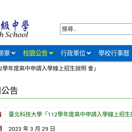
榜單
校園公告
行政單位
學校行事曆
12學年度高中申請入學線上招生說明 會」
園公告
旨
臺北科技大學「112學年度高中申請入學線上招生
期
2023 年 3 月 29 日