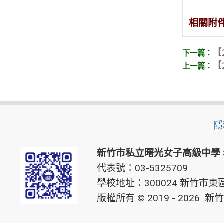
相關附
【
【
隱
新竹市私立曙光女子高級中學
代表號：03-5325709
學校地址：300024 新竹市東區
版權所有 © 2019 - 2026
新竹