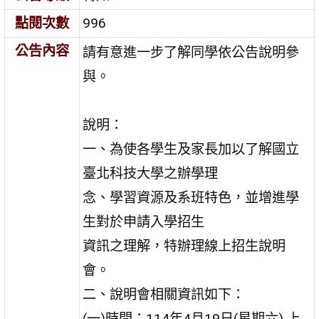
點閱次數
996
公告內容
請有意進一步了解同學依公告說明參
與。
說明：
一、為使各學生及家長加以了解國立
臺北科技大學之辦學理
念、學習資源及系班特色，並增進學
生對於申請入學招生
資訊之理解，特辦理線上招生說明
會。
二、說明會相關資訊如下：
(一)時間：114年4月19日(星期六) 上