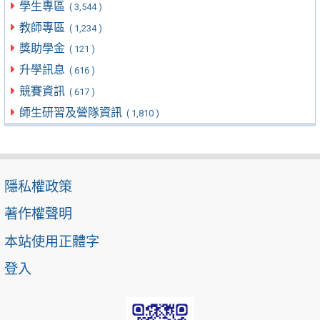
學生專區
( 3,544 )
教師專區
( 1,234 )
獎助學金
( 121 )
升學訊息
( 616 )
競賽資訊
( 617 )
師生研習及營隊資訊
( 1,810 )
隱私權政策
著作權聲明
本站使用正體字
登入