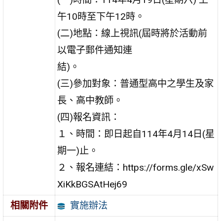
午10時至下午12時。
(二)地點：線上視訊(屆時將於活動前
以電子郵件通知連
結)。
(三)參加對象：普通型高中之學生及家
長、高中教師。
(四)報名資訊：
１、時間：即日起自114年4月14日(星
期一)止。
２、報名連結：https://forms.gle/xSw
XiKkBGSAtHej69
實施辦法
相關附件