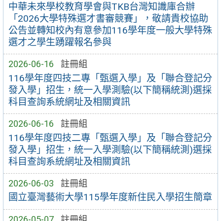
中華未來學校教育學會與TKB台灣知識庫合辦
「2026大學特殊選才書審競賽」，敬請貴校協助
公告並轉知校內有意參加116學年度一般大學特殊
選才之學生踴躍報名參與
2026-06-16
註冊組
116學年度四技二專「甄選入學」及「聯合登記分
發入學」招生，統一入學測驗(以下簡稱統測)選採
科目查詢系統網址及相關資訊
2026-06-16
註冊組
116學年度四技二專「甄選入學」及「聯合登記分
發入學」招生，統一入學測驗(以下簡稱統測)選採
科目查詢系統網址及相關資訊
2026-06-03
註冊組
國立臺灣藝術大學115學年度新住民入學招生簡章
2026-05-07
註冊組