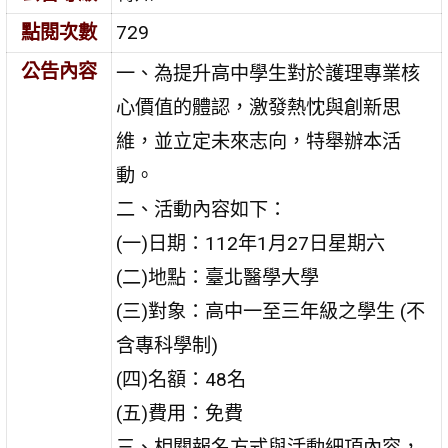
點閱次數
729
公告內容
一、為提升高中學生對於護理專業核
心價值的體認，激發熱忱與創新思
維，並立定未來志向，特舉辦本活
動。
二、活動內容如下：
(一)日期：112年1月27日星期六
(二)地點：臺北醫學大學
(三)對象：高中一至三年級之學生 (不
含專科學制)
(四)名額：48名
(五)費用：免費
三、相關報名方式與活動細項內容，