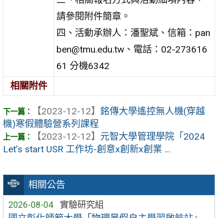
請參閱附件簡章。
四、活動承辦人：潘聖斌、信箱：pan
ben@tmu.edu.tw、電話：02-273616
61 分機6342
相關附件
【2023-12-12】
銘傳大學遙控無人機(穿越
機)寒假體驗營系列課程
【2023-12-12】
元智大學管理學院「2024
Let’s start USR 工作坊-創意x創新x創業 ...
相關公告
2026-08-04
實驗研究組