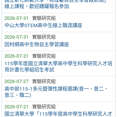
國立彰化師範大學「物理暑假自主學習啟航站」
線上課程，歡迎踴躍報名參加
2026-07-31
實驗研究組
中山大學STEM高中生線上職涯講座
2026-07-31
實驗研究組
因材網高中生物自主學習講座
2026-07-31
實驗研究組
115學年度國立清華大學高中學生科學研究人才培
育計畫化學組招生考試
2026-07-27
實驗研究組
高中部115-1多元暨彈性課程選課(普一、普二、
普三、職二)
2026-07-21
實驗研究組
國立清華大學「115學年度高中學生科學研究人才