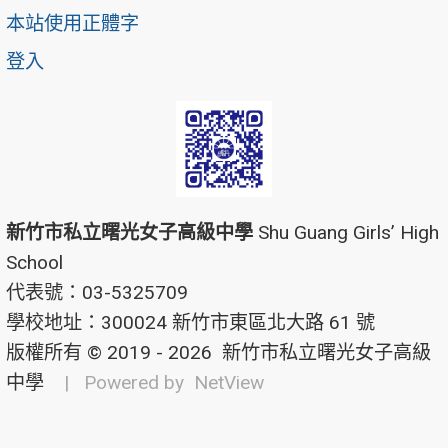
本站使用正體字
登入
新竹市私立曙光女子高級中學
Shu Guang Girls’ High
School
代表號：03-5325709
學校地址：300024 新竹市東區北大路 61 號
版權所有 © 2019 - 2026
新竹市私立曙光女子高級
中學
| Powered by
NetView