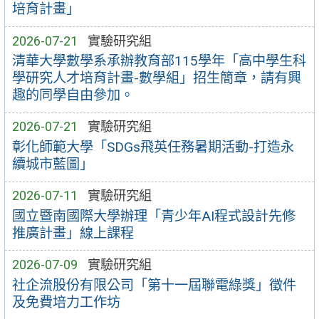
培育計畫」
2026-07-21
實驗研究組
清華大學數學系承辦教育部115學年「高中學生科
學研究人才培育計畫-數學組」招生簡章，請有興
趣的同學自由參加。
2026-07-21
實驗研究組
彰化師範大學「SDGs飛英任務暑期活動-打造永
續城市藍圖」
2026-07-11
實驗研究組
國立暨南國際大學辦理「青少年AI程式設計先修
推廣計畫」線上課程
2026-07-09
實驗研究組
社企流股份有限公司「第十一屆聯電綠獎」徵件
及免費培力工作坊