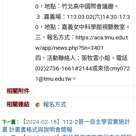
0，地點：竹北高中國際會議廳。
３ .嘉義場：113.03.02(六)14:30-17:3
0，地點：嘉義女中科學館視聽教室。
三、報名方式：https://aca.tmu.edu.t
w/app/news.php?Sn=3401
四、活動聯絡人：張牧雲小姐，電話
(02)2736-1661#2144或來信cmy072
1@tmu.edu.tw。
相關附件
報名方式
相關連結
【2024-02-18】
112-2普一自主學習實施計
畫.計畫書格式與說明會簡報