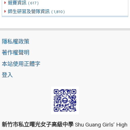
競賽資訊
( 617 )
師生研習及營隊資訊
( 1,810 )
隱私權政策
著作權聲明
本站使用正體字
登入
新竹市私立曙光女子高級中學
Shu Guang Girls’ High