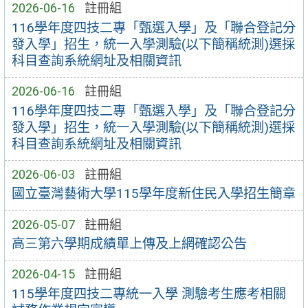
2026-06-16
註冊組
116學年度四技二專「甄選入學」及「聯合登記分
發入學」招生，統一入學測驗(以下簡稱統測)選採
科目查詢系統網址及相關資訊
2026-06-16
註冊組
116學年度四技二專「甄選入學」及「聯合登記分
發入學」招生，統一入學測驗(以下簡稱統測)選採
科目查詢系統網址及相關資訊
2026-06-03
註冊組
國立臺灣藝術大學115學年度新住民入學招生簡章
2026-05-07
註冊組
高三第六學期成績單上傳及上網確認公告
2026-04-15
註冊組
115學年度四技二專統一入學 測驗考生應考相關