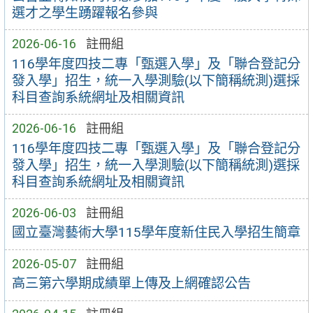
選才之學生踴躍報名參與
2026-06-16
註冊組
116學年度四技二專「甄選入學」及「聯合登記分
發入學」招生，統一入學測驗(以下簡稱統測)選採
科目查詢系統網址及相關資訊
2026-06-16
註冊組
116學年度四技二專「甄選入學」及「聯合登記分
發入學」招生，統一入學測驗(以下簡稱統測)選採
科目查詢系統網址及相關資訊
2026-06-03
註冊組
國立臺灣藝術大學115學年度新住民入學招生簡章
2026-05-07
註冊組
高三第六學期成績單上傳及上網確認公告