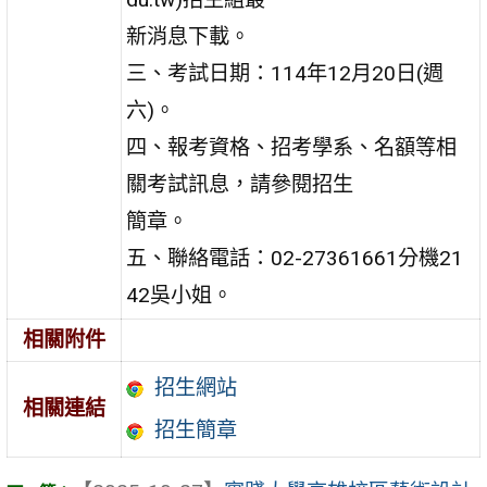
新消息下載。
三、考試日期：114年12月20日(週
六)。
四、報考資格、招考學系、名額等相
關考試訊息，請參閱招生
簡章。
五、聯絡電話：02-27361661分機21
42吳小姐。
相關附件
招生網站
相關連結
招生簡章