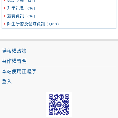
獎助學金
( 121 )
升學訊息
( 616 )
競賽資訊
( 616 )
師生研習及營隊資訊
( 1,810 )
隱私權政策
著作權聲明
本站使用正體字
登入