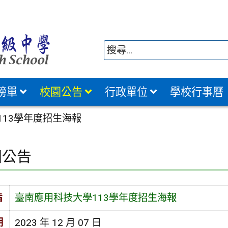
榜單
校園公告
行政單位
學校行事曆
113學年度招生海報
園公告
旨
臺南應用科技大學113學年度招生海報
期
2023 年 12 月 07 日