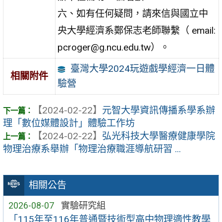
六、如有任何疑問，請來信與國立中
央大學經濟系鄭保志老師聯繫（ email:
pcroger@g.ncu.edu.tw）。
臺灣大學2024玩遊戲學經濟一日體
相關附件
驗營
【2024-02-22】
元智大學資訊傳播系學系辦
理「數位媒體設計」體驗工作坊
【2024-02-22】
弘光科技大學醫療健康學院
物理治療系舉辦「物理治療職涯導航研習 ...
相關公告
2026-08-07
實驗研究組
「115年至116年普通暨技術型高中物理適性教學