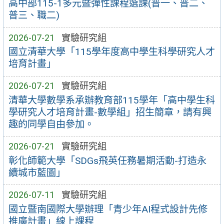
高中部115-1多元暨彈性課程選課(普一、普二、
普三、職二)
2026-07-21
實驗研究組
國立清華大學「115學年度高中學生科學研究人才
培育計畫」
2026-07-21
實驗研究組
清華大學數學系承辦教育部115學年「高中學生科
學研究人才培育計畫-數學組」招生簡章，請有興
趣的同學自由參加。
2026-07-21
實驗研究組
彰化師範大學「SDGs飛英任務暑期活動-打造永
續城市藍圖」
2026-07-11
實驗研究組
國立暨南國際大學辦理「青少年AI程式設計先修
推廣計畫」線上課程