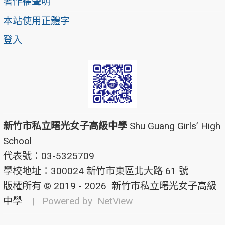
著作權聲明
本站使用正體字
登入
新竹市私立曙光女子高級中學
Shu Guang Girls’ High
School
代表號：03-5325709
學校地址：300024 新竹市東區北大路 61 號
版權所有 © 2019 - 2026
新竹市私立曙光女子高級
中學
| Powered by
NetView