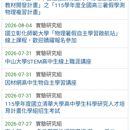
教材開發計畫」之「115學年度全國高三暑假學測
物理複習計畫」
2026-08-04
實驗研究組
國立彰化師範大學「物理暑假自主學習啟航站」
線上課程，歡迎踴躍報名參加
2026-07-31
實驗研究組
中山大學STEM高中生線上職涯講座
2026-07-31
實驗研究組
因材網高中生物自主學習講座
2026-07-31
實驗研究組
115學年度國立清華大學高中學生科學研究人才培
育計畫化學組招生考試
2026-07-27
實驗研究組