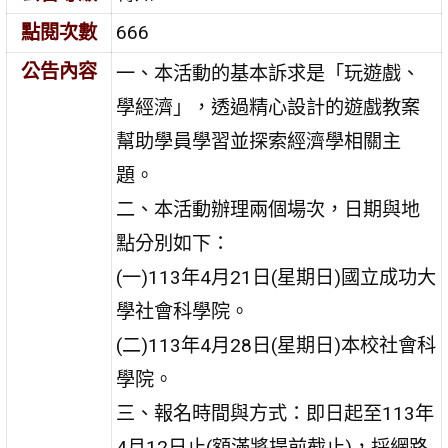
點閱次數
666
公告內容
一、本活動的基本訴求是「玩遊戲、
學經濟」，透過精心設計的遊戲教案
幫助學員學習並探索經濟學相關主
題。
二、本活動辦理兩個場次，日期與地
點分別如下：
(一)113年4月21日(星期日)國立成功大
學社會科學院。
(二)113年4月28日(星期日)本校社會科
學院。
三、報名時間與方式：即日起至113年
4月12日止(額滿將提前截止)，採網路