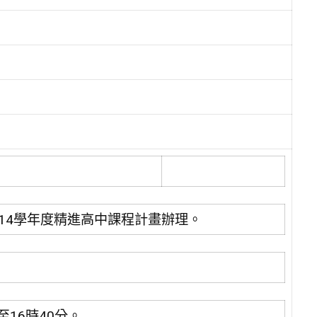
14學年度精進高中課程計畫辦理。
至16時40分。