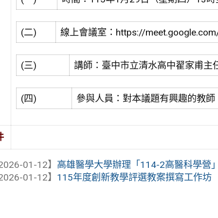
(二)
線上會議室：https://meet.google.com/
(三)
講師：臺中市立清水高中翟家甫主
(四)
參與人員：對本議題有興趣的教師
件
2026-01-12】
高雄醫學大學辦理「114-2高醫科學營
2026-01-12】
115年度創新教學評選教案撰寫工作坊