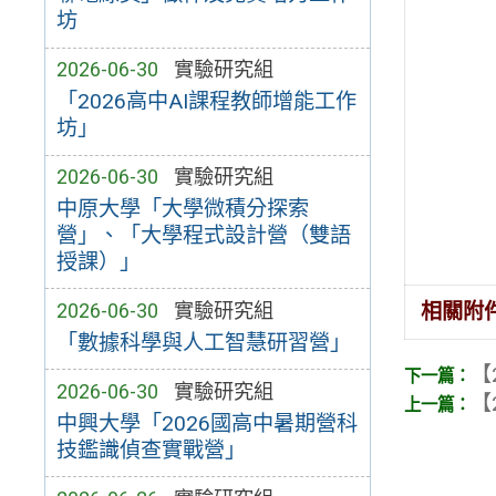
坊
2026-06-30
實驗研究組
「2026高中AI課程教師增能工作
坊」
2026-06-30
實驗研究組
中原大學「大學微積分探索
營」、「大學程式設計營（雙語
授課）」
相關附
2026-06-30
實驗研究組
「數據科學與人工智慧研習營」
【
2026-06-30
實驗研究組
【
中興大學「2026國高中暑期營科
技鑑識偵查實戰營」