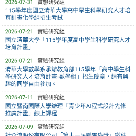
2026-07-31
實驗研究組
115學年度國立清華大學高中學生科學研究人才培
育計畫化學組招生考試
2026-07-21
實驗研究組
國立清華大學「115學年度高中學生科學研究人才
培育計畫」
2026-07-21
實驗研究組
清華大學數學系承辦教育部115學年「高中學生科
學研究人才培育計畫-數學組」招生簡章，請有興
趣的同學自由參加。
2026-07-11
實驗研究組
國立暨南國際大學辦理「青少年AI程式設計先修
推廣計畫」線上課程
2026-07-09
實驗研究組
社企流股份有限公司「第十一屆聯電綠獎」徵件