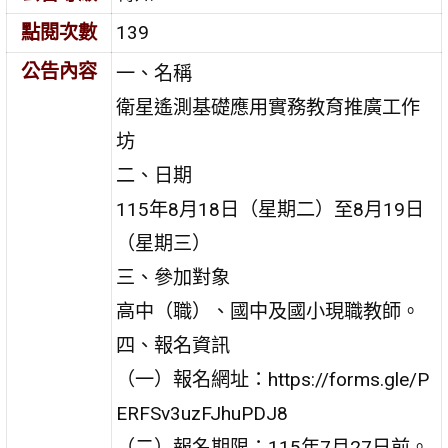
點閱次數
139
公告內容
一、名稱
衛星遙測基礎應用實務教育推廣工作
坊
二、日期
115年8月18日（星期二）至8月19日
（星期三）
三、參加對象
高中（職）、國中及國小現職教師。
四、報名資訊
（一）報名網址：https://forms.gle/P
ERFSv3uzFJhuPDJ8
（二）報名期限：115年7月27日前。