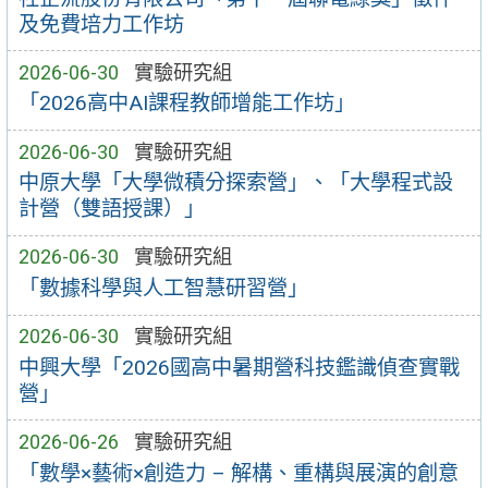
及免費培力工作坊
2026-06-30
實驗研究組
「2026高中AI課程教師增能工作坊」
2026-06-30
實驗研究組
中原大學「大學微積分探索營」、「大學程式設
計營（雙語授課）」
2026-06-30
實驗研究組
「數據科學與人工智慧研習營」
2026-06-30
實驗研究組
中興大學「2026國高中暑期營科技鑑識偵查實戰
營」
2026-06-26
實驗研究組
「數學×藝術×創造力 – 解構、重構與展演的創意