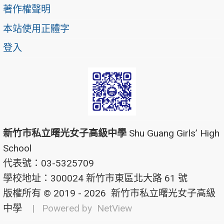
著作權聲明
本站使用正體字
登入
新竹市私立曙光女子高級中學
Shu Guang Girls’ High
School
代表號：03-5325709
學校地址：300024 新竹市東區北大路 61 號
版權所有 © 2019 - 2026
新竹市私立曙光女子高級
中學
| Powered by
NetView