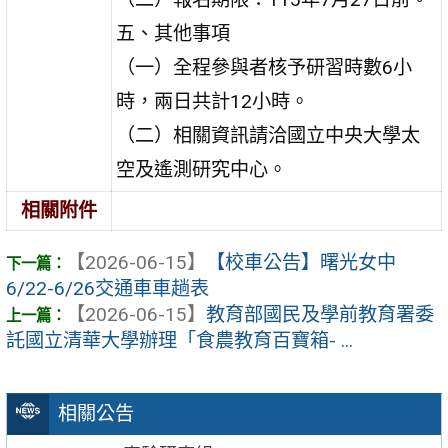
五、其他事項
（一）全程參與者核予研習時數6小
時，兩日共計12小時。
（二）相關資訊請洽國立中央大學太
空及遙測研究中心。
相關附件
【2026-06-15】
【校車公告】曙光女中
6/22-6/26交通車車趟表
【2026-06-15】
教育部國民及學前教育署委
託國立清華大學辦理「食農教育百寶箱- ...
相關公告