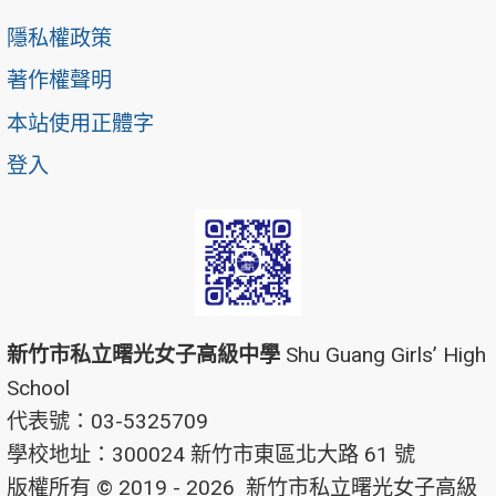
隱私權政策
著作權聲明
本站使用正體字
登入
新竹市私立曙光女子高級中學
Shu Guang Girls’ High
School
代表號：03-5325709
學校地址：300024 新竹市東區北大路 61 號
版權所有 © 2019 - 2026
新竹市私立曙光女子高級