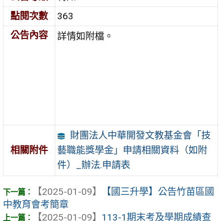
點閱次數
363
公告內容
詳情如附檔。
財團法人中華開發文教基金會「技
藝職能獎學金」申請相關資料（如附
相關附件
件）_辦法.申請表
【2025-01-09】
【國三升學】公告竹苗區國
中教育會考簡章
【2025-01-09】
113-1期末考及學期成績查