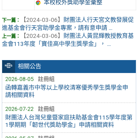
本校校外獎助學金彙整
【2024-03-06】
財團法人行天宮文教發展促
進基金會行天宮助學金專案，請有意申請 ...
【2024-03-06】
財團法人黃昆輝教授教育基
金會113年度「寶佳高中學生獎學金」， ...
相關公告
2026-08-05
註冊組
函轉嘉義市中等以上學校清寒優秀學生獎學金申
請相關資料
2026-07-22
註冊組
財團法人台灣兒童暨家庭扶助基金會115學年度第
1學期期「韌世代獎助學金」申請相關資料