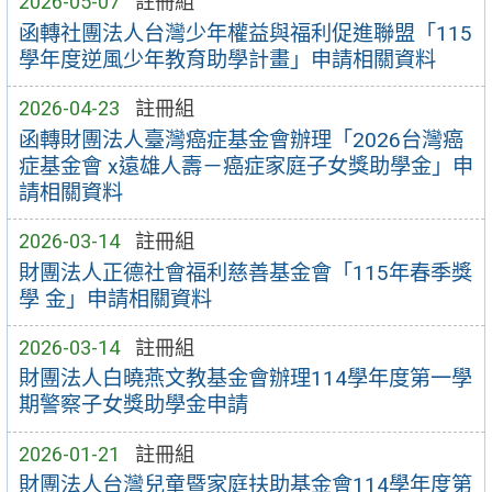
2026-05-07
註冊組
函轉社團法人台灣少年權益與福利促進聯盟「115
學年度逆風少年教育助學計畫」申請相關資料
2026-04-23
註冊組
函轉財團法人臺灣癌症基金會辦理「2026台灣癌
症基金會 x遠雄人壽－癌症家庭子女獎助學金」申
請相關資料
2026-03-14
註冊組
財團法人正德社會福利慈善基金會「115年春季獎
學 金」申請相關資料
2026-03-14
註冊組
財團法人白曉燕文教基金會辦理114學年度第一學
期警察子女獎助學金申請
2026-01-21
註冊組
財團法人台灣兒童暨家庭扶助基金會114學年度第