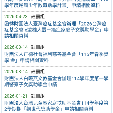
學年度逆風少年教育助學計畫」申請相關資料
2026-04-23
註冊組
函轉財團法人臺灣癌症基金會辦理「2026台灣癌
症基金會 x遠雄人壽－癌症家庭子女獎助學金」申
請相關資料
2026-03-14
註冊組
財團法人正德社會福利慈善基金會「115年春季獎
學 金」申請相關資料
2026-03-14
註冊組
財團法人白曉燕文教基金會辦理114學年度第一學
期警察子女獎助學金申請
2026-01-21
註冊組
財團法人台灣兒童暨家庭扶助基金會114學年度第
2學期期「韌世代獎助學金」申請相關資料