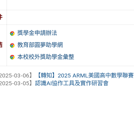
件
獎學金申請辦法
結
教育部圓夢助學網
本校校外獎助學金彙整
2025-03-06】
【轉知】2025 ARML美國高中數學聯
2025-03-05】
認識AI協作工具及實作研習會