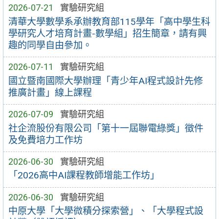
2026-07-21
實驗研究組
清華大學數學系承辦教育部115學年「高中學生科
學研究人才培育計畫-數學組」招生簡章，請有興
趣的同學自由參加。
2026-07-11
實驗研究組
國立暨南國際大學辦理「青少年AI程式設計先修
推廣計畫」線上課程
2026-07-09
實驗研究組
社企流股份有限公司「第十一屆聯電綠獎」徵件
及免費培力工作坊
2026-06-30
實驗研究組
「2026高中AI課程教師增能工作坊」
2026-06-30
實驗研究組
中原大學「大學微積分探索營」、「大學程式設