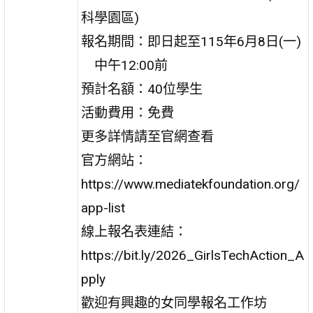
科學園區)
報名期間：即日起至115年6月8日(一)
中午12:00前
預計名額：40位學生
活動費用：免費
更多詳情請至官網查看
官方網站：
https://www.mediatekfoundation.org/
app-list
線上報名表連結：
https://bit.ly/2026_GirlsTechAction_A
pply
歡迎有興趣的女同學報名工作坊