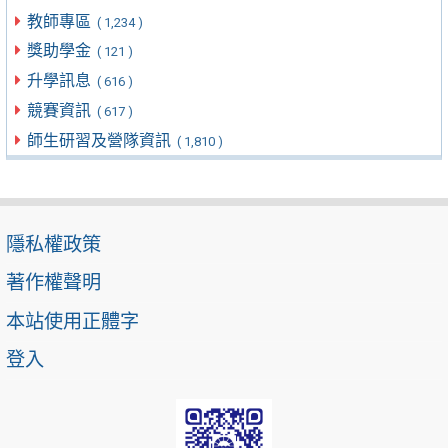
教師專區
( 1,234 )
獎助學金
( 121 )
升學訊息
( 616 )
競賽資訊
( 617 )
師生研習及營隊資訊
( 1,810 )
隱私權政策
著作權聲明
本站使用正體字
登入