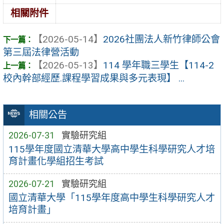
相關附件
【2026-05-14】
2026社團法人新竹律師公會
第三屆法律營活動
【2026-05-13】
114 學年職三學生【114-2
校內幹部經歷.課程學習成果與多元表現】 ...
相關公告
2026-07-31
實驗研究組
115學年度國立清華大學高中學生科學研究人才培
育計畫化學組招生考試
2026-07-21
實驗研究組
國立清華大學「115學年度高中學生科學研究人才
培育計畫」