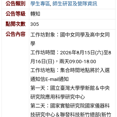
公告類別
學生專區
,
師生研習及營隊資訊
公告等級
轉知
點閱次數
305
公告內容
工作坊對象：國中女同學及高中女同
學
工作坊時間：2026年8月15日(六)至8
月16日(日)，兩天09:00-18:00
工作坊地點：集合時間地點將於入選
通知信E-mail通知
第一天：國立臺灣大學學新館＆中央
研究院應用科學研究中心
第二天：國家實驗研究院國家儀器科
技研究中心＆聯發科技新竹總部(新竹