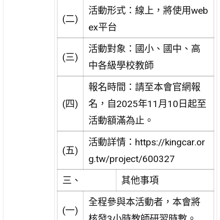
活動形式：線上，將使用web
(二)
ex平台
活動對象：國小、國中、高
(三)
中各級學校教師
報名時間：請至本會官網報
(四)
名，自2025年11月10日起至
活動額滿為止。
活動詳情：https://kingcar.or
(五)
g.tw/project/600327
三、
其他事項
全程參與本活動者，本會將
(一)
核發3小時教師研習時數。