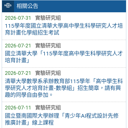
相關公告
2026-07-31
實驗研究組
115學年度國立清華大學高中學生科學研究人才培
育計畫化學組招生考試
2026-07-21
實驗研究組
國立清華大學「115學年度高中學生科學研究人才
培育計畫」
2026-07-21
實驗研究組
清華大學數學系承辦教育部115學年「高中學生科
學研究人才培育計畫-數學組」招生簡章，請有興
趣的同學自由參加。
2026-07-11
實驗研究組
國立暨南國際大學辦理「青少年AI程式設計先修
推廣計畫」線上課程