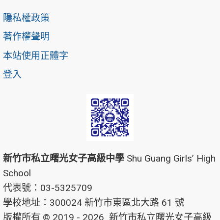
隱私權政策
著作權聲明
本站使用正體字
登入
新竹市私立曙光女子高級中學
Shu Guang Girls’ High
School
代表號：03-5325709
學校地址：300024 新竹市東區北大路 61 號
版權所有 © 2019 - 2026
新竹市私立曙光女子高級