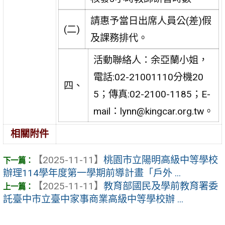
請惠予當日出席人員公(差)假
(二)
及課務排代。
活動聯絡人：余亞蘭小姐，
電話:02-21001110分機20
四、
5；傳真:02-2100-1185；E-
mail：lynn@kingcar.org.tw。
相關附件
【2025-11-11】
桃園市立陽明高級中等學校
辦理114學年度第一學期前導計畫「戶外 ...
【2025-11-11】
教育部國民及學前教育署委
託臺中市立臺中家事商業高級中等學校辦 ...