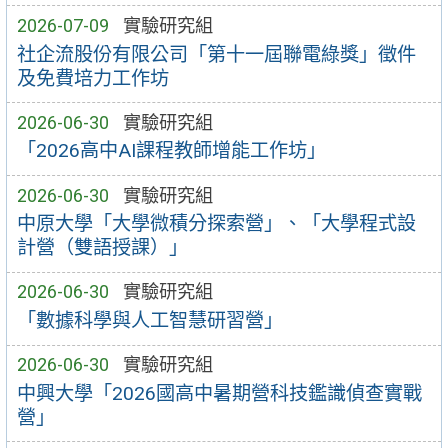
2026-07-09
實驗研究組
社企流股份有限公司「第十一屆聯電綠獎」徵件
及免費培力工作坊
2026-06-30
實驗研究組
「2026高中AI課程教師增能工作坊」
2026-06-30
實驗研究組
中原大學「大學微積分探索營」、「大學程式設
計營（雙語授課）」
2026-06-30
實驗研究組
「數據科學與人工智慧研習營」
2026-06-30
實驗研究組
中興大學「2026國高中暑期營科技鑑識偵查實戰
營」