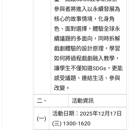
參與者將進入以永續發展為
核心的故事情境，化身角
色、面對選擇，體驗全球永
續議題的多面向，同時拆解
戲劇體驗的設計原理，學習
如何將過程戲劇融入教學，
讓學生不僅知道SDGs，更能
感受議題、連結生活、參與
改變。
二、
活動資訊
活動日期：2025年12月17日
(一)
(三) 1300-1620