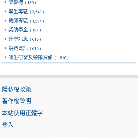
榮譽榜
( 180 )
學生專區
( 3,541 )
教師專區
( 1,234 )
獎助學金
( 121 )
升學訊息
( 616 )
競賽資訊
( 616 )
師生研習及營隊資訊
( 1,810 )
隱私權政策
著作權聲明
本站使用正體字
登入