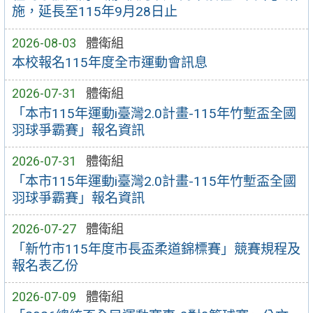
施，延長至115年9月28日止
2026-08-03
體衛組
本校報名115年度全市運動會訊息
2026-07-31
體衛組
「本市115年運動i臺灣2.0計畫-115年竹塹盃全國
羽球爭霸賽」報名資訊
2026-07-31
體衛組
「本市115年運動i臺灣2.0計畫-115年竹塹盃全國
羽球爭霸賽」報名資訊
2026-07-27
體衛組
「新竹市115年度市長盃柔道錦標賽」競賽規程及
報名表乙份
2026-07-09
體衛組