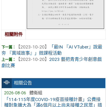
相關附件
【2023-10-20】
「最IN 『AI VTuber』說最
夯 『異域故事』」微課程活動
【2023-10-20】
2023 藝把青青少年創意戲
劇⽐賽
相關公告
2026-08-06
體衛組
「114-115年度COVID-19疫苗接種計畫」公費接
種對象擴大為「滿6個月以上尚未接種之民眾」措