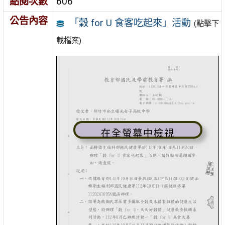
點閱次數
606
公告內容
「穀 for U 食客吃起來」活動
(點擊下
載檔案)
在全螢幕中檢視