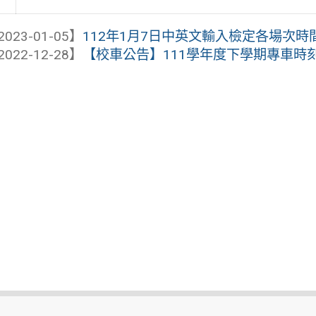
2023-01-05】
112年1月7日中英文輸入檢定各場次
2022-12-28】
【校車公告】111學年度下學期專車時