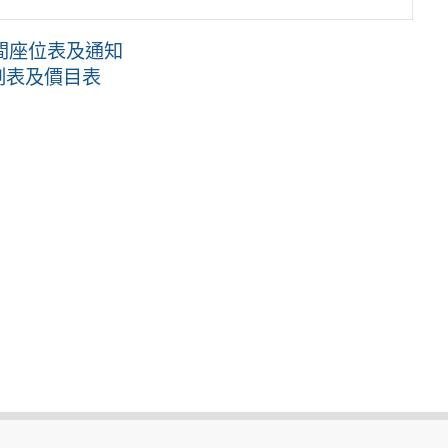
時間座位表及通知
刻表及價目表