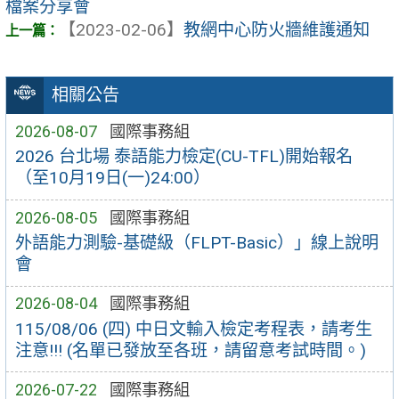
檔案分享會
【2023-02-06】
教網中心防火牆維護通知
相關公告
2026-08-07
國際事務組
2026 台北場 泰語能力檢定(CU-TFL)開始報名
（至10月19日(一)24:00）
2026-08-05
國際事務組
外語能力測驗-基礎級（FLPT-Basic）」線上說明
會
2026-08-04
國際事務組
115/08/06 (四) 中日文輸入檢定考程表，請考生
注意!!! (名單已發放至各班，請留意考試時間。)
2026-07-22
國際事務組