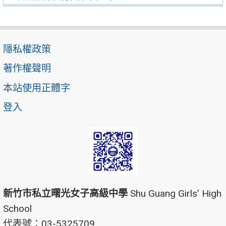
隱私權政策
著作權聲明
本站使用正體字
登入
新竹市私立曙光女子高級中學
Shu Guang Girls’ High
School
代表號：03-5325709