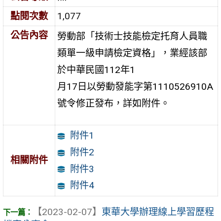
點閱次數
1,077
公告內容
勞動部「技術士技能檢定托育人員職
類單一級申請檢定資格」，業經該部
於中華民國112年1
月17日以勞動發能字第1110526910A
號令修正發布，詳如附件。
附件1
附件2
相關附件
附件3
附件4
【2023-02-07】
東華大學辦理線上學習歷程