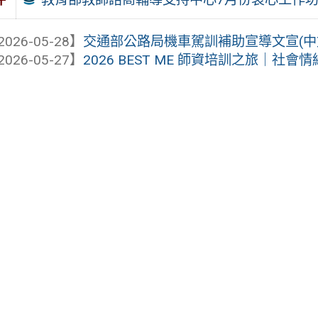
2026-05-28】
交通部公路局機車駕訓補助宣導文宣(中
2026-05-27】
2026 BEST ME 師資培訓之旅｜