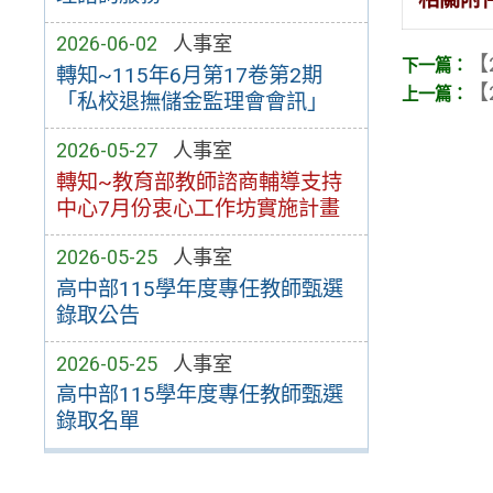
2026-06-02
人事室
【
轉知~115年6月第17卷第2期
【
「私校退撫儲金監理會會訊」
2026-05-27
人事室
轉知~教育部教師諮商輔導支持
中心7月份衷心工作坊實施計畫
2026-05-25
人事室
高中部115學年度專任教師甄選
錄取公告
2026-05-25
人事室
高中部115學年度專任教師甄選
錄取名單