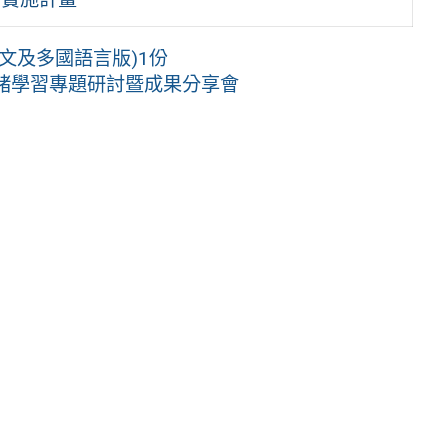
文及多國語言版)1份
社會情緒學習專題研討暨成果分享會