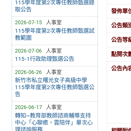
115學年度第2次專任教師甄選錄
取公告
發佈單
2026-07-15
人事室
公告類
115學年度第2次專任教師甄選試
教範圍
公告等
2026-07-06
人事室
點閱次
115-1行政助理甄選公告
公告內
2026-06-26
人事室
新竹市私立曙光女子高級中學
115學年度第2次專任教師甄選公
告
2026-06-17
人事室
轉知~教育部教師諮商輔導支持
中心「心聊癒，雲陪伴」單次心
理諮詢服務
相關附