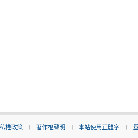
私權政策
著作權聲明
本站使用正體字