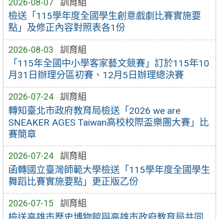
2026-08-07
訓育組
檢送「115學年度全國學生創意戲劇比賽實施要
點」及修正內容對照表各1份
2026-08-03
訓育組
「115年全國中小學客家藝文競賽」訂於115年10
月31日辦理分區初賽、12月5日辦理總決賽
2026-07-24
訓育組
轉知臺北市政府教育局檢送「2026 we are
SNEAKER AGES Taiwan高校校際盃樂團大賽」比
賽簡章
2026-07-24
訓育組
函轉國立臺灣師範大學檢送「115學年度全國學生
舞蹈比賽實施要點」更正版乙份
2026-07-15
訓育組
檢送高雄市歷史博物館與高雄市政府教育局共同