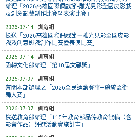
辦理「2026高雄國際偶戲節-雕光見影全國皮影戲
及創意影戲創作比賽暨表演比賽」
2026-07-14
訓育組
檢送「2026高雄國際偶戲節－雕光見影全國皮影
戲及創意影戲創作比賽暨表演比賽」
2026-07-14
訓育組
函轉文化部辦理「第18屆文馨獎」
2026-07-07
訓育組
有關本部辦理之「2026全民運動賽事—總統盃街
舞大賽」
2026-07-07
訓育組
檢送教育部辦理「115年教育部品德教育徵稿（含
影音作品）評選活動實施計畫」