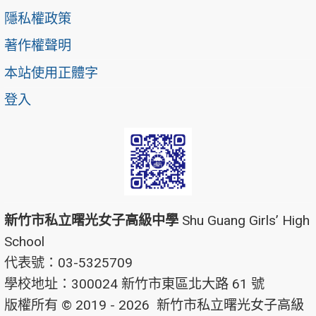
隱私權政策
著作權聲明
本站使用正體字
登入
新竹市私立曙光女子高級中學
Shu Guang Girls’ High
School
代表號：03-5325709
學校地址：300024 新竹市東區北大路 61 號
版權所有 © 2019 - 2026
新竹市私立曙光女子高級