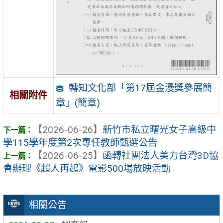
轉知文化部「第17屆金漫獎參展簡
相關附件
章」(簡章)
【2026-06-26】
新竹市私立曙光女子高級中
學115學年度第2次專任教師甄選公告
【2026-06-25】
函轉社團法人美力台灣3D協
會辦理《超人再起》電影500場放映活動
相關公告