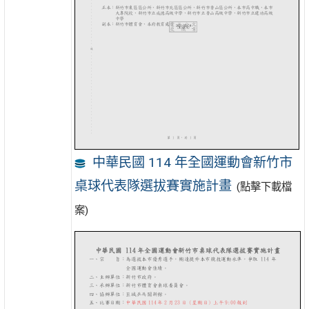
中華民國 114 年全國運動會新竹市
桌球代表隊選拔賽實施計畫
(點擊下載檔
案)