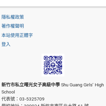
隱私權政策
著作權聲明
本站使用正體字
登入
新竹市私立曙光女子高級中學
Shu Guang Girls’ High
School
代表號：03-5325709