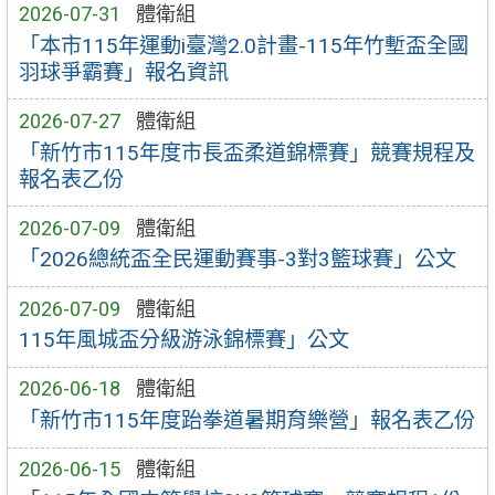
2026-07-31
體衛組
「本市115年運動i臺灣2.0計畫-115年竹塹盃全國
羽球爭霸賽」報名資訊
2026-07-27
體衛組
「新竹市115年度市長盃柔道錦標賽」競賽規程及
報名表乙份
2026-07-09
體衛組
「2026總統盃全民運動賽事-3對3籃球賽」公文
2026-07-09
體衛組
115年風城盃分級游泳錦標賽」公文
2026-06-18
體衛組
「新竹市115年度跆拳道暑期育樂營」報名表乙份
2026-06-15
體衛組