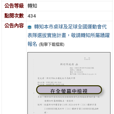
公告等級
轉知
點閱次數
434
公告內容
轉知本市桌球及足球全國運動會代
表隊選拔實施計畫，敬請轉知所屬踴躍
報名
(點擊下載檔案)
在全螢幕中檢視