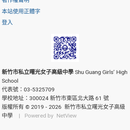
著作權聲明
本站使用正體字
登入
新竹市私立曙光女子高級中學
Shu Guang Girls’ High
School
代表號：03-5325709
學校地址：300024 新竹市東區北大路 61 號
版權所有 © 2019 - 2026
新竹市私立曙光女子高級
中學
| Powered by
NetView