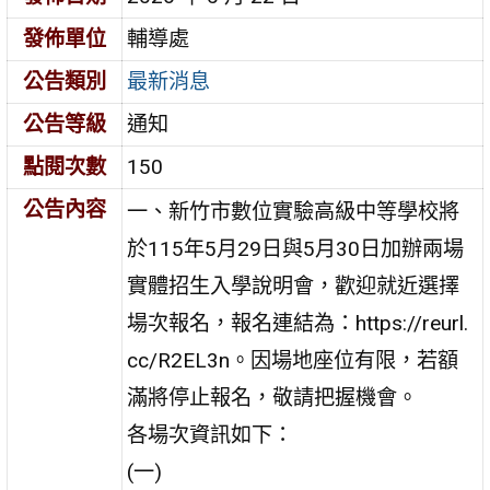
發佈單位
輔導處
公告類別
最新消息
公告等級
通知
點閱次數
150
公告內容
一、新竹市數位實驗高級中等學校將
於115年5月29日與5月30日加辦兩場
實體招生入學說明會，歡迎就近選擇
場次報名，報名連結為：https://reurl.
cc/R2EL3n。因場地座位有限，若額
滿將停止報名，敬請把握機會。
各場次資訊如下：
(一)