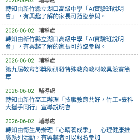
2026-06-02
輔導處
轉知由新竹縣立湖口高級中學「AI實驗班說明
會」，有興趣了解的家長可蒞臨參與。
2026-06-02
輔導處
轉知由新竹縣立湖口高級中學「AI實驗班說明
會」，有興趣了解的家長可蒞臨參與。
2026-06-02
輔導處
第九屆教育部獎助研發特殊教育教材教具競賽簡
章
2026-06-02
輔導處
轉知由新竹高工辦理「技職教育共好，竹工×臺科
大攜手同行」宣導說明會
2026-06-02
輔導處
轉知由衛生局辦理「心晴養成季」－心理健康推
廣系列活動，有興趣者可以報名參加