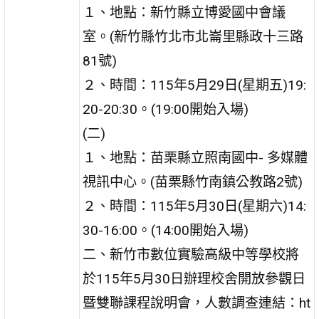
１、地點：新竹縣立博愛國中會議
室。(新竹縣竹北市北崙里縣政十三路
81號)
２、時間：115年5月29日(星期五)19:
20-20:30。(19:00開始入場)
(二)
１、地點：苗栗縣立照南國中- 多媒體
視訊中心。(苗栗縣竹南鎮公教路2號)
２、時間：115年5月30日(星期六)14:
30-16:00。(14:00開始入場)
二、新竹市數位實驗高級中等學校將
於115年5月30日辦理校舍開放參觀日
暨雙聯課程說明會，人數調查連結：ht