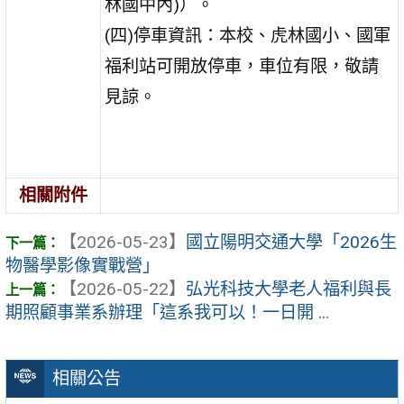
林國中內)）。
(四)停車資訊：本校、虎林國小、國軍
福利站可開放停車，車位有限，敬請
見諒。
相關附件
【2026-05-23】
國立陽明交通大學「2026生
物醫學影像實戰營」
【2026-05-22】
弘光科技大學老人福利與長
期照顧事業系辦理「這系我可以！一日開 ...
相關公告