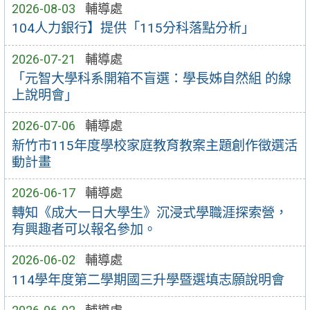
2026-08-03
輔導處
104人力銀行】提供「115分科落點分析」
2026-07-21
輔導處
「元智大學科系開箱不盲選：學長姊自然組 的線
上說明會」
2026-07-06
輔導處
新竹市115年度學校家庭教育教案主題創作徵選活
動計畫
2026-06-17
輔導處
轉知《成大一日大學生》沉浸式學職涯探索營，
有興趣者可以報名參加。
2026-06-02
輔導處
114學年度第二學期國三升學暨選填志願說明會