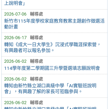
上說明會」
2026-07-06
輔導處
新竹市115年度學校家庭教育教案主題創作徵選活
動計畫
2026-06-17
輔導處
轉知《成大一日大學生》沉浸式學職涯探索營，
有興趣者可以報名參加。
2026-06-02
輔導處
114學年度第二學期國三升學暨選填志願說明會
2026-06-02
輔導處
轉知由新竹縣立湖口高級中學「AI實驗班說明
會」，有興趣了解的家長可蒞臨參與。
2026-06-02
輔導處