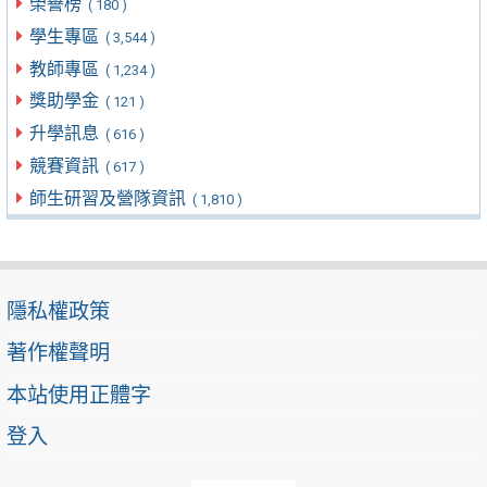
榮譽榜
( 180 )
學生專區
( 3,544 )
教師專區
( 1,234 )
獎助學金
( 121 )
升學訊息
( 616 )
競賽資訊
( 617 )
師生研習及營隊資訊
( 1,810 )
隱私權政策
著作權聲明
本站使用正體字
登入