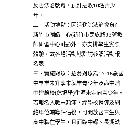
反毒法治教育，預計招收10名青少
年。
二、活動地點：因活動除法治教育在
新竹市輔諮中心(新竹市民族路33號教
師研習中心4樓)外，亦安排學生實際
體驗，故各場活動地點請參照活動報
名表
三、實施對象：招募對象為15-18歲國
中畢業未升學未就業青少年及高中職
中途離校(休退學)生涯未定向青少年。
若報名人數未額滿，經學校輔導及網
絡單位輔導評估後，可開放國三生與
高中職在學生，且面臨中輟、長期缺