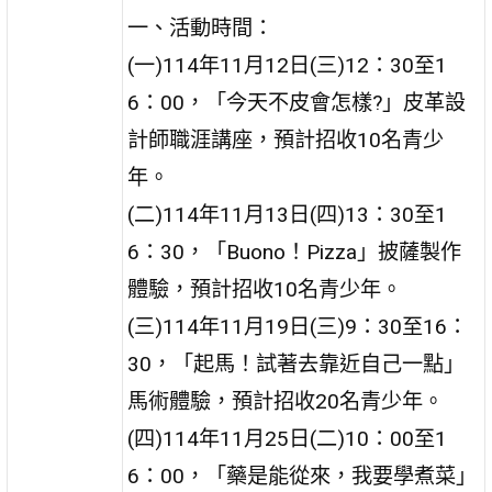
一、活動時間：
(一)114年11月12日(三)12：30至1
6：00，「今天不皮會怎樣?」皮革設
計師職涯講座，預計招收10名青少
年。
(二)114年11月13日(四)13：30至1
6：30，「Buono！Pizza」披薩製作
體驗，預計招收10名青少年。
(三)114年11月19日(三)9：30至16：
30，「起馬！試著去靠近自己一點」
馬術體驗，預計招收20名青少年。
(四)114年11月25日(二)10：00至1
6：00，「藥是能從來，我要學煮菜」