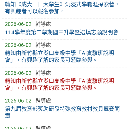
轉知《成大一日大學生》沉浸式學職涯探索營，
有興趣者可以報名參加。
2026-06-02
輔導處
114學年度第二學期國三升學暨選填志願說明會
2026-06-02
輔導處
轉知由新竹縣立湖口高級中學「AI實驗班說明
會」，有興趣了解的家長可蒞臨參與。
2026-06-02
輔導處
轉知由新竹縣立湖口高級中學「AI實驗班說明
會」，有興趣了解的家長可蒞臨參與。
2026-06-02
輔導處
第九屆教育部獎助研發特殊教育教材教具競賽簡
章
2026-06-02
輔導處