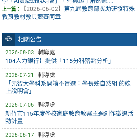
學「AI實驗班說明會」，有興趣了解的家 ...
【2026-06-02】
第九屆教育部獎助研發特殊
教育教材教具競賽簡章
相關公告
2026-08-03
輔導處
104人力銀行】提供「115分科落點分析」
2026-07-21
輔導處
「元智大學科系開箱不盲選：學長姊自然組 的線
上說明會」
2026-07-06
輔導處
新竹市115年度學校家庭教育教案主題創作徵選活
動計畫
2026-06-17
輔導處