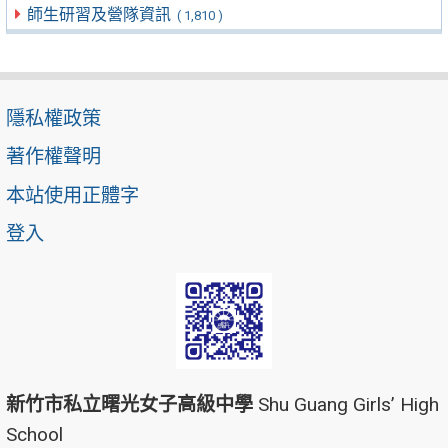
師生研習及營隊資訊
( 1,810 )
隱私權政策
著作權聲明
本站使用正體字
登入
新竹市私立曙光女子高級中學
Shu Guang Girls’ High
School