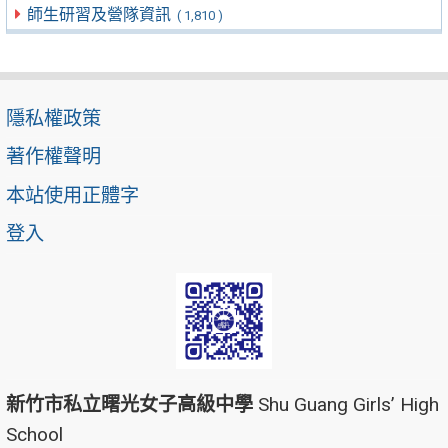
師生研習及營隊資訊
( 1,810 )
隱私權政策
著作權聲明
本站使用正體字
登入
新竹市私立曙光女子高級中學
Shu Guang Girls’ High
School