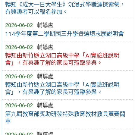
轉知《成大一日大學生》沉浸式學職涯探索營，
有興趣者可以報名參加。
2026-06-02
輔導處
114學年度第二學期國三升學暨選填志願說明會
2026-06-02
輔導處
轉知由新竹縣立湖口高級中學「AI實驗班說明
會」，有興趣了解的家長可蒞臨參與。
2026-06-02
輔導處
轉知由新竹縣立湖口高級中學「AI實驗班說明
會」，有興趣了解的家長可蒞臨參與。
2026-06-02
輔導處
第九屆教育部獎助研發特殊教育教材教具競賽簡
章
2026-06-02
輔導處