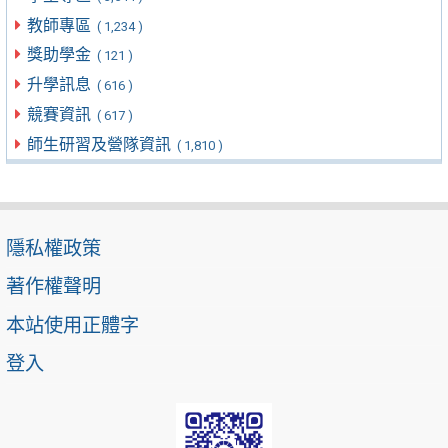
教師專區
( 1,234 )
獎助學金
( 121 )
升學訊息
( 616 )
競賽資訊
( 617 )
師生研習及營隊資訊
( 1,810 )
隱私權政策
著作權聲明
本站使用正體字
登入