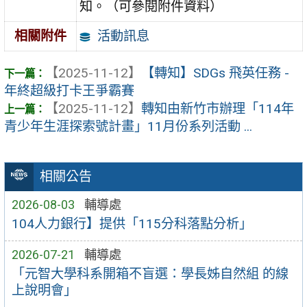
知。（可參閱附件資料）
活動訊息
相關附件
【2025-11-12】
【轉知】SDGs 飛英任務 -
年終超級打卡王爭霸賽
【2025-11-12】
轉知由新竹市辦理「114年
青少年生涯探索號計畫」11月份系列活動 ...
相關公告
2026-08-03
輔導處
104人力銀行】提供「115分科落點分析」
2026-07-21
輔導處
「元智大學科系開箱不盲選：學長姊自然組 的線
上說明會」