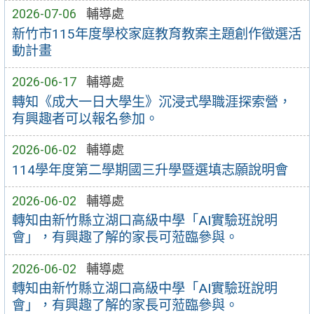
2026-07-06
輔導處
新竹市115年度學校家庭教育教案主題創作徵選活
動計畫
2026-06-17
輔導處
轉知《成大一日大學生》沉浸式學職涯探索營，
有興趣者可以報名參加。
2026-06-02
輔導處
114學年度第二學期國三升學暨選填志願說明會
2026-06-02
輔導處
轉知由新竹縣立湖口高級中學「AI實驗班說明
會」，有興趣了解的家長可蒞臨參與。
2026-06-02
輔導處
轉知由新竹縣立湖口高級中學「AI實驗班說明
會」，有興趣了解的家長可蒞臨參與。