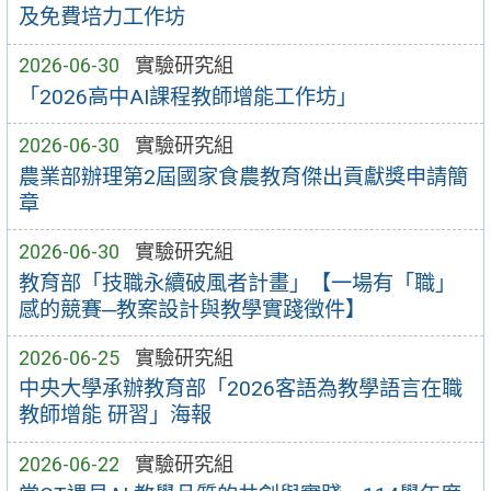
及免費培力工作坊
2026-06-30
實驗研究組
「2026高中AI課程教師增能工作坊」
2026-06-30
實驗研究組
農業部辦理第2屆國家食農教育傑出貢獻獎申請簡
章
2026-06-30
實驗研究組
教育部「技職永續破風者計畫」【一場有「職」
感的競賽─教案設計與教學實踐徵件】
2026-06-25
實驗研究組
中央大學承辦教育部「2026客語為教學語言在職
教師增能 研習」海報
2026-06-22
實驗研究組