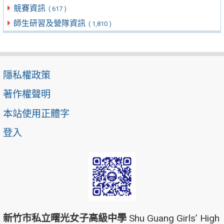
競賽資訊
( 617 )
師生研習及營隊資訊
( 1,810 )
隱私權政策
著作權聲明
本站使用正體字
登入
新竹市私立曙光女子高級中學
Shu Guang Girls’ High