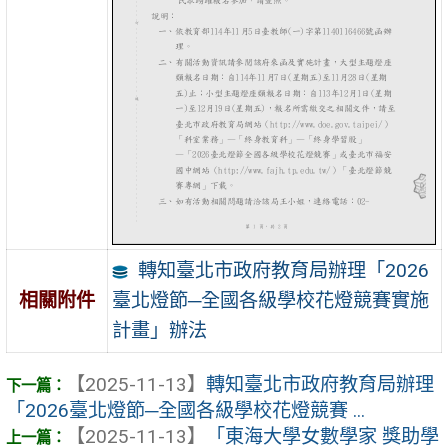
轉知臺北市政府教育局辦理「2026
臺北燈節─全國各級學校花燈競賽實施
相關附件
計畫」辦法
【2025-11-13】
轉知臺北市政府教育局辦理
「2026臺北燈節─全國各級學校花燈競賽 ...
【2025-11-13】
「東海大學女數學家 獎助學