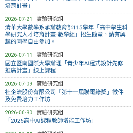
培育計畫」
2026-07-21
實驗研究組
清華大學數學系承辦教育部115學年「高中學生科
學研究人才培育計畫-數學組」招生簡章，請有興
趣的同學自由參加。
2026-07-11
實驗研究組
國立暨南國際大學辦理「青少年AI程式設計先修
推廣計畫」線上課程
2026-07-09
實驗研究組
社企流股份有限公司「第十一屆聯電綠獎」徵件
及免費培力工作坊
2026-06-30
實驗研究組
「2026高中AI課程教師增能工作坊」