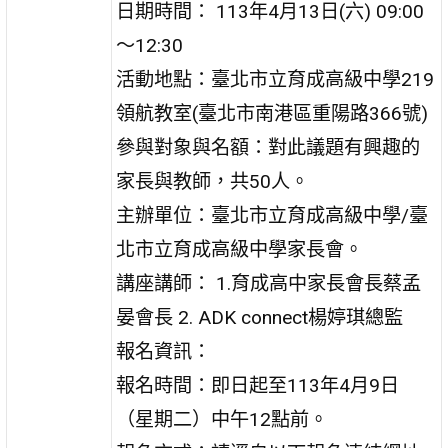
日期時間： 113年4月13日(六) 09:00
～12:30
活動地點：臺北市立育成高級中學219
領航教室(臺北市南港區重陽路366號)
參與對象與名額：對此議題有興趣的
家長與教師，共50人。
主辦單位：臺北市立育成高級中學/臺
北市立育成高級中學家長會。
講座講師： 1.育成高中家長會長蔡孟
晏會長 2. ADK connect楊婷琪總監
報名資訊：
報名時間：即日起至113年4月9日
（星期二）中午12點前。