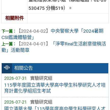
530475 分機519）。
相關附件
【2024-04-02】
中央警察大學「2024暑期
CSI鑑識體驗營」
【2024-04-01】
「淨零Real生活創意徵稿活
動」活動簡章
相關公告
2026-07-31
實驗研究組
115學年度國立清華大學高中學生科學研究人才培
育計畫化學組招生考試
2026-07-21
實驗研究組
國立清華大學「115學年度高中學生科學研究人才