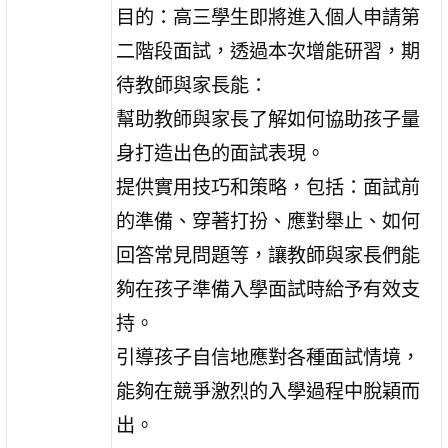
目的：高三學生即將進入個人申請第
二階段面試，透過本次增能研習，期
待教師與家長能：
幫助教師與家長了解如何協助孩子量
身打造出色的面試表現。
提供實用技巧和策略，包括：面試前
的準備、穿著打扮、應對舉止、如何
回答常見問題等，讓教師與家長們能
夠在孩子準備入學面試時給予有效支
持。
引導孩子自信地應對各種面試情境，
能夠在競爭激烈的入學過程中脫穎而
出。