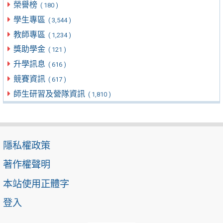
榮譽榜
( 180 )
學生專區
( 3,544 )
教師專區
( 1,234 )
獎助學金
( 121 )
升學訊息
( 616 )
競賽資訊
( 617 )
師生研習及營隊資訊
( 1,810 )
隱私權政策
著作權聲明
本站使用正體字
登入