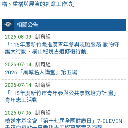
構、重構與展演的創意工作坊」
相關公告
2026-08-03
訓育組
「115年度新竹縣推廣青年參與志願服務-動物守
護大行動、橫山秘境古道修復行動」
2026-07-14
訓育組
2026「風城名人講堂」第五場
2026-07-14
訓育組
「115年度新竹市青年參與公共事務培力計 畫」
青年志工活動
2026-07-06
訓育組
檢送本基金會「第十七屆全國健康日」7-ELEVEN
千禧血壓站一日乖孫志工招募簡章及海報