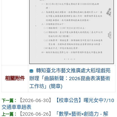
轉知臺北市藝文推廣處大稻埕戲苑
辦理「曲韻新聲：2026崑曲表演藝術
相關附件
工作坊」(簡章)
【2026-06-30】
【校車公告】曙光女中7/10
交通車車趟表
【2026-06-26】
「數學×藝術×創造力 - 解