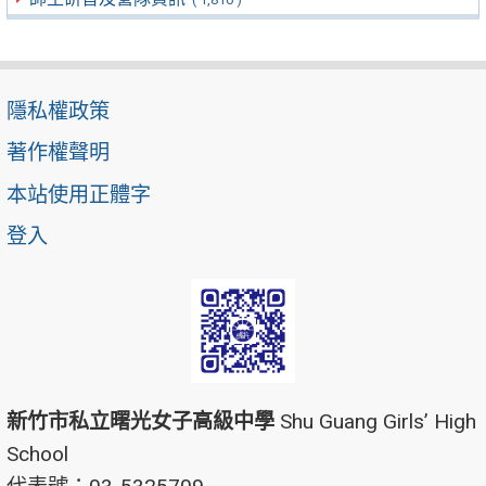
隱私權政策
著作權聲明
本站使用正體字
登入
新竹市私立曙光女子高級中學
Shu Guang Girls’ High
School