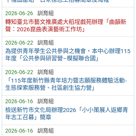
2026-06-26
訓育組
轉知臺北市藝文推廣處大稻埕戲苑辦理「曲韻新
聲：2026崑曲表演藝術工作坊」
2026-06-22
訓育組
為提供青年學生公共參與之機會，本中心辦理115
年度「公共參與研習營–模擬聯合國」
2026-06-22
訓育組
「115年度新竹縣青年培力暨志願服務體驗活動-
生態探索服務營、社區創生協力營」
2026-06-16
訓育組
檢送新竹市文化局辦理2026「小小策展人返鄉青
年志工召募」簡章
2026-06-16
訓育組