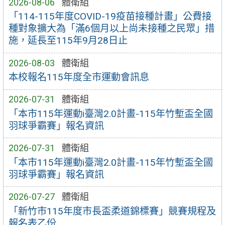
2026-08-06
體衛組
「114-115年度COVID-19疫苗接種計畫」公費接
種對象擴大為「滿6個月以上尚未接種之民眾」措
施，延長至115年9月28日止
2026-08-03
體衛組
本校報名115年度全市運動會訊息
2026-07-31
體衛組
「本市115年運動i臺灣2.0計畫-115年竹塹盃全國
羽球爭霸賽」報名資訊
2026-07-31
體衛組
「本市115年運動i臺灣2.0計畫-115年竹塹盃全國
羽球爭霸賽」報名資訊
2026-07-27
體衛組
「新竹市115年度市長盃柔道錦標賽」競賽規程及
報名表乙份