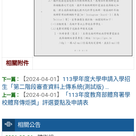
相關附件
【2024-04-01】
113學年度大學申請入學招
生「第二階段審查資料上傳系統(測試版) ...
【2024-04-01】
「113年度教育部體育署學
校體育傳炬獎」評選要點及申請表
相關公告