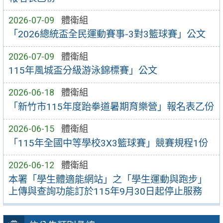
2026-07-09
體衛組
「2026總統盃全民運動賽事-3對3籃球賽」公文
2026-07-09
體衛組
115年風城盃分級游泳錦標賽」公文
2026-06-18
體衛組
「新竹市115年度跆拳道暑期育樂營」報名表乙份
2026-06-15
體衛組
「115年全國中等學校3X3籃球賽」競賽規程1份
2026-06-12
體衛組
本署「學生體適能網站」之「學生運動與跑步」
上傳與查詢功能訂於115年9月30日起停止服務