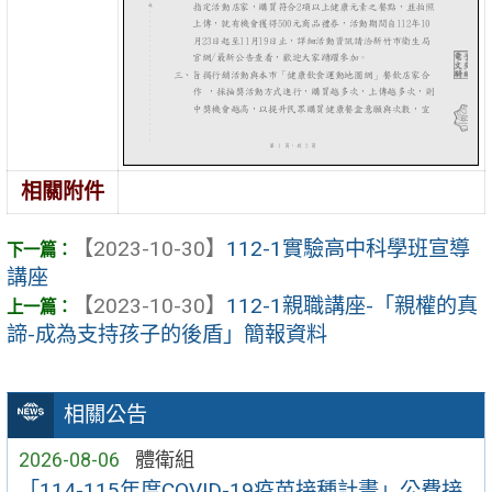
相關附件
【2023-10-30】
112-1實驗高中科學班宣導
講座
【2023-10-30】
112-1親職講座-「親權的真
諦-成為支持孩子的後盾」簡報資料
相關公告
2026-08-06
體衛組
「114-115年度COVID-19疫苗接種計畫」公費接