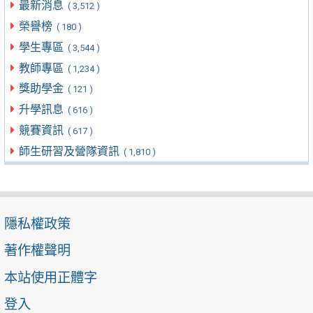
最新消息
( 3,512 )
榮譽榜
( 180 )
學生專區
( 3,544 )
教師專區
( 1,234 )
獎助學金
( 121 )
升學訊息
( 616 )
競賽資訊
( 617 )
師生研習及營隊資訊
( 1,810 )
隱私權政策
著作權聲明
本站使用正體字
登入