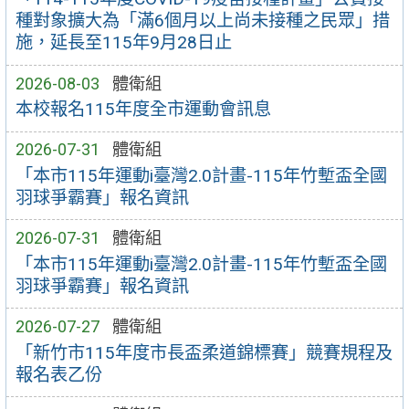
種對象擴大為「滿6個月以上尚未接種之民眾」措
施，延長至115年9月28日止
2026-08-03
體衛組
本校報名115年度全市運動會訊息
2026-07-31
體衛組
「本市115年運動i臺灣2.0計畫-115年竹塹盃全國
羽球爭霸賽」報名資訊
2026-07-31
體衛組
「本市115年運動i臺灣2.0計畫-115年竹塹盃全國
羽球爭霸賽」報名資訊
2026-07-27
體衛組
「新竹市115年度市長盃柔道錦標賽」競賽規程及
報名表乙份