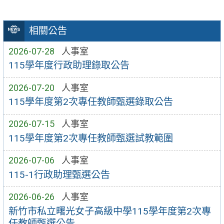
相關公告
2026-07-28
人事室
115學年度行政助理錄取公告
2026-07-20
人事室
115學年度第2次專任教師甄選錄取公告
2026-07-15
人事室
115學年度第2次專任教師甄選試教範圍
2026-07-06
人事室
115-1行政助理甄選公告
2026-06-26
人事室
新竹市私立曙光女子高級中學115學年度第2次專
任教師甄選公告