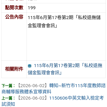
點閱次數
199
公告內容
115年6月第17卷第2期「私校退撫儲
金監理會會訊」
115年6月第17卷第2期「私校退撫
相關附件
儲金監理會會訊」
【2026-06-02】
轉知~新竹市115年度教師諮
商輔導服務體系宣導資料
【2026-06-02】
1150606中英文輸入檢定考
試須知