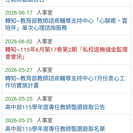
2026-06-17
人事室
轉知~教育部教師諮商輔導支持中心「心聊癒，雲
陪伴」單次心理諮詢服務
2026-06-02
人事室
轉知~115年6月第17卷第2期「私校退撫儲金監理
會會訊」
2026-05-27
人事室
轉知~教育部教師諮商輔導支持中心7月份衷心工
作坊實施計畫
2026-05-25
人事室
高中部115學年度專任教師甄選錄取公告
2026-05-25
人事室
高中部115學年度專任教師甄選錄取名單