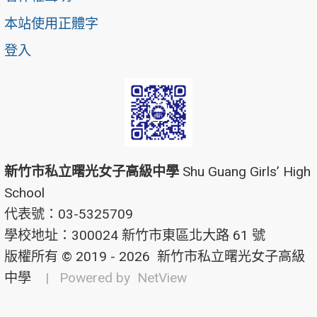
本站使用正體字
登入
新竹市私立曙光女子高級中學
Shu Guang Girls’ High
School
代表號：03-5325709
學校地址：300024 新竹市東區北大路 61 號
版權所有 © 2019 - 2026
新竹市私立曙光女子高級
中學
| Powered by
NetView