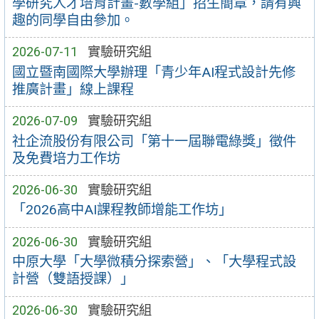
學研究人才培育計畫-數學組」招生簡章，請有興
趣的同學自由參加。
2026-07-11
實驗研究組
國立暨南國際大學辦理「青少年AI程式設計先修
推廣計畫」線上課程
2026-07-09
實驗研究組
社企流股份有限公司「第十一屆聯電綠獎」徵件
及免費培力工作坊
2026-06-30
實驗研究組
「2026高中AI課程教師增能工作坊」
2026-06-30
實驗研究組
中原大學「大學微積分探索營」、「大學程式設
計營（雙語授課）」
2026-06-30
實驗研究組