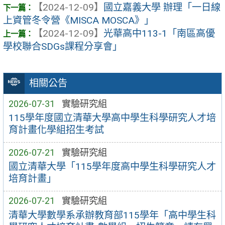
【2024-12-09】
國立嘉義大學 辦理「一日線
上資管冬令營《MISCA MOSCA》」
【2024-12-09】
光華高中113-1「南區高優
學校聯合SDGs課程分享會」
相關公告
2026-07-31
實驗研究組
115學年度國立清華大學高中學生科學研究人才培
育計畫化學組招生考試
2026-07-21
實驗研究組
國立清華大學「115學年度高中學生科學研究人才
培育計畫」
2026-07-21
實驗研究組
清華大學數學系承辦教育部115學年「高中學生科