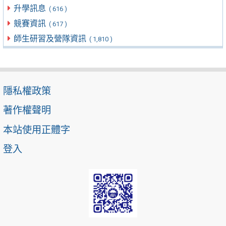
升學訊息
( 616 )
競賽資訊
( 617 )
師生研習及營隊資訊
( 1,810 )
隱私權政策
著作權聲明
本站使用正體字
登入