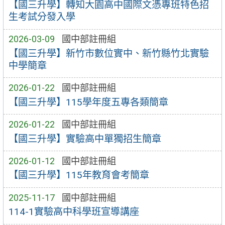
【國三升學】轉知大園高中國際文憑專班特色招
生考試分發入學
2026-03-09
國中部註冊組
【國三升學】新竹市數位實中、新竹縣竹北實驗
中學簡章
2026-01-22
國中部註冊組
【國三升學】115學年度五專各類簡章
2026-01-22
國中部註冊組
【國三升學】實驗高中單獨招生簡章
2026-01-12
國中部註冊組
【國三升學】115年教育會考簡章
2025-11-17
國中部註冊組
114-1實驗高中科學班宣導講座