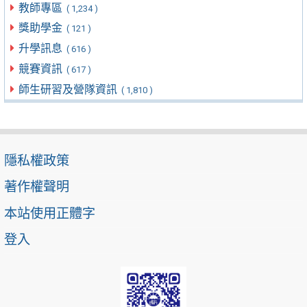
教師專區
( 1,234 )
獎助學金
( 121 )
升學訊息
( 616 )
競賽資訊
( 617 )
師生研習及營隊資訊
( 1,810 )
隱私權政策
著作權聲明
本站使用正體字
登入