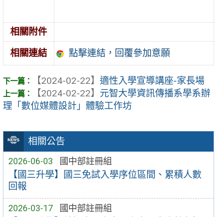
相關附件
點擊連結，回覆參加意願
相關連結
【2024-02-22】
適性入學宣導講座-家長場
【2024-02-22】
元智大學資訊傳播系學系辦
理「數位媒體設計」體驗工作坊
相關公告
2026-06-03
國中部註冊組
【國三升學】國三免試入學序位區間、累積人數
回報
2026-03-17
國中部註冊組