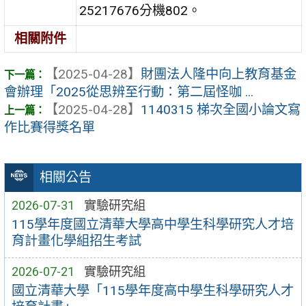
25217676分機802。
相關附件
【2025-04-28】
財團法人隆中向上教育基金
會辦理「2025從思辨至行動：第二屆怪咖 ...
【2025-04-28】
1140315 梯次全國小論文寫
作比賽得獎名單
相關公告
2026-07-31
實驗研究組
115學年度國立清華大學高中學生科學研究人才培
育計畫化學組招生考試
2026-07-21
實驗研究組
國立清華大學「115學年度高中學生科學研究人才