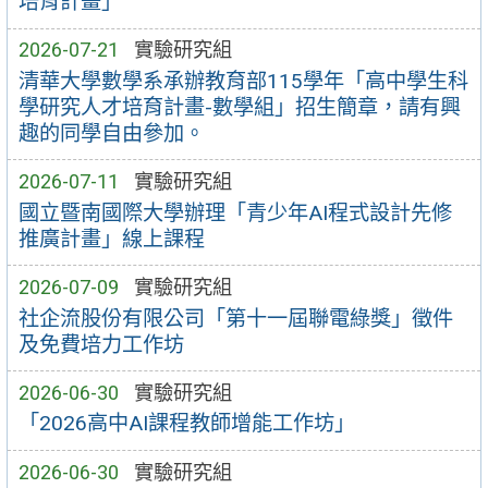
培育計畫」
2026-07-21
實驗研究組
清華大學數學系承辦教育部115學年「高中學生科
學研究人才培育計畫-數學組」招生簡章，請有興
趣的同學自由參加。
2026-07-11
實驗研究組
國立暨南國際大學辦理「青少年AI程式設計先修
推廣計畫」線上課程
2026-07-09
實驗研究組
社企流股份有限公司「第十一屆聯電綠獎」徵件
及免費培力工作坊
2026-06-30
實驗研究組
「2026高中AI課程教師增能工作坊」
2026-06-30
實驗研究組