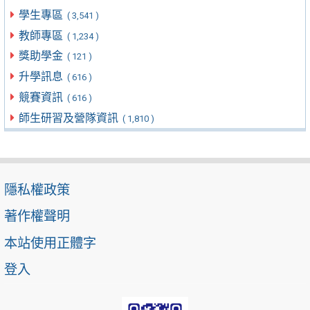
學生專區
( 3,541 )
教師專區
( 1,234 )
獎助學金
( 121 )
升學訊息
( 616 )
競賽資訊
( 616 )
師生研習及營隊資訊
( 1,810 )
隱私權政策
著作權聲明
本站使用正體字
登入