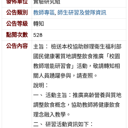
發佈單位
實驗研究組
公告類別
教師專區
,
師生研習及營隊資訊
公告等級
轉知
點閱次數
528
公告內容
主旨： 檢送本校協助辦理衛生福利部
國民健康署質地調整飲食推廣「校園
教師增能研習會」活動，敬請轉知相
關人員踴躍參與，請查照。
說明：
一、 活動主旨：推廣高齡營養與質地
調整飲食概念，協助教師將健康飲食
理念融入教學。
二、 研習活動資訊如下：