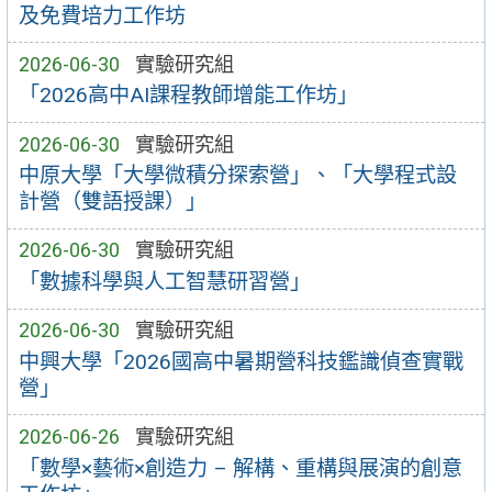
及免費培力工作坊
2026-06-30
實驗研究組
「2026高中AI課程教師增能工作坊」
2026-06-30
實驗研究組
中原大學「大學微積分探索營」、「大學程式設
計營（雙語授課）」
2026-06-30
實驗研究組
「數據科學與人工智慧研習營」
2026-06-30
實驗研究組
中興大學「2026國高中暑期營科技鑑識偵查實戰
營」
2026-06-26
實驗研究組
「數學×藝術×創造力 – 解構、重構與展演的創意