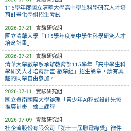
115學年度國立清華大學高中學生科學研究人才培
育計畫化學組招生考試
2026-07-21
實驗研究組
國立清華大學「115學年度高中學生科學研究人才
培育計畫」
2026-07-21
實驗研究組
清華大學數學系承辦教育部115學年「高中學生科
學研究人才培育計畫-數學組」招生簡章，請有興
趣的同學自由參加。
2026-07-11
實驗研究組
國立暨南國際大學辦理「青少年AI程式設計先修
推廣計畫」線上課程
2026-07-09
實驗研究組
社企流股份有限公司「第十一屆聯電綠獎」徵件