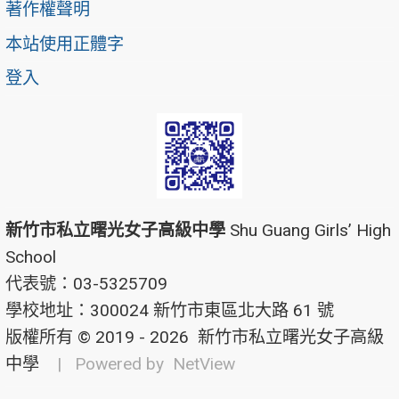
著作權聲明
本站使用正體字
登入
新竹市私立曙光女子高級中學
Shu Guang Girls’ High
School
代表號：03-5325709
學校地址：300024 新竹市東區北大路 61 號
版權所有 © 2019 - 2026
新竹市私立曙光女子高級
中學
| Powered by
NetView