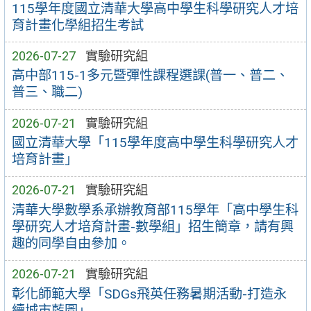
115學年度國立清華大學高中學生科學研究人才培
育計畫化學組招生考試
2026-07-27
實驗研究組
高中部115-1多元暨彈性課程選課(普一、普二、
普三、職二)
2026-07-21
實驗研究組
國立清華大學「115學年度高中學生科學研究人才
培育計畫」
2026-07-21
實驗研究組
清華大學數學系承辦教育部115學年「高中學生科
學研究人才培育計畫-數學組」招生簡章，請有興
趣的同學自由參加。
2026-07-21
實驗研究組
彰化師範大學「SDGs飛英任務暑期活動-打造永
續城市藍圖」