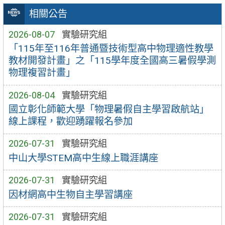
相關公告
2026-08-07
實驗研究組
「115年至116年普通暨技術型高中物理適性教學
教材開發計畫」之「115學年度全國高三暑假學測
物理複習計畫」
2026-08-04
實驗研究組
國立彰化師範大學「物理暑假自主學習啟航站」
線上課程，歡迎踴躍報名參加
2026-07-31
實驗研究組
中山大學STEM高中生線上職涯講座
2026-07-31
實驗研究組
因材網高中生物自主學習講座
2026-07-31
實驗研究組