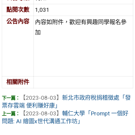
點閱次數
1,031
公告內容
內容如附件，歡迎有興趣同學報名參
加
相關附件
【2023-08-03】
新北市政府稅捐稽徵處「發
票存雲端 便利賺好康」
【2023-08-03】
輔仁大學「Prompt 一個好
問題: AI 繪圖x世代溝通工作坊」