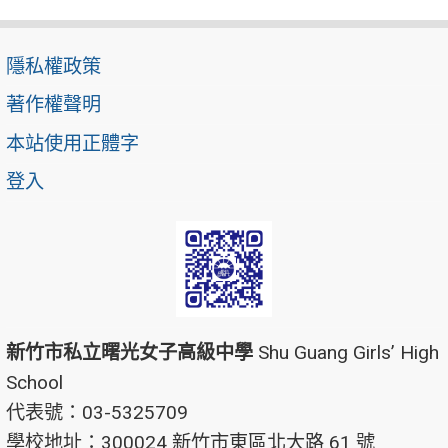
隱私權政策
著作權聲明
本站使用正體字
登入
新竹市私立曙光女子高級中學
Shu Guang Girls’ High
School
代表號：03-5325709
學校地址：300024 新竹市東區北大路 61 號