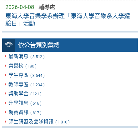
2026-04-08
輔導處
東海大學音樂學系辦理「東海大學音樂系大學體
驗日」活動
依公告類別彙總
最新消息
( 3,512 )
榮譽榜
( 180 )
學生專區
( 3,544 )
教師專區
( 1,234 )
獎助學金
( 121 )
升學訊息
( 616 )
競賽資訊
( 617 )
師生研習及營隊資訊
( 1,810 )