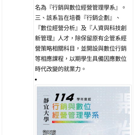
名為『行銷與數位經營管理學系』。
三、該系旨在培養『行銷企劃』、
『數位經營分析』及『人資與科技創
新管理』人才，除保留原有企管系經
營策略相關科目，並開設與數位行銷
等相應課程，以期學生具備因應數位
時代改變的就業力。