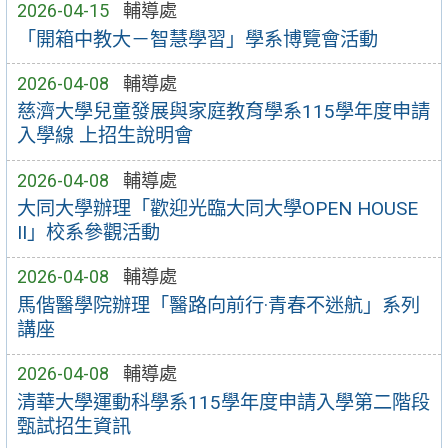
2026-04-15
輔導處
「開箱中教大－智慧學習」學系博覽會活動
2026-04-08
輔導處
慈濟大學兒童發展與家庭教育學系115學年度申請
入學線 上招生說明會
2026-04-08
輔導處
大同大學辦理「歡迎光臨大同大學OPEN HOUSE
II」校系參觀活動
2026-04-08
輔導處
馬偕醫學院辦理「醫路向前行·青春不迷航」系列
講座
2026-04-08
輔導處
清華大學運動科學系115學年度申請入學第二階段
甄試招生資訊