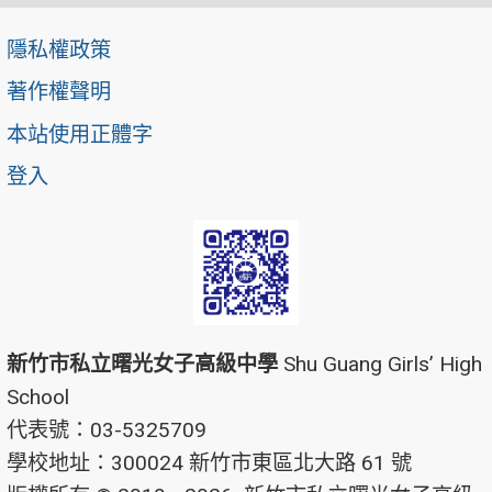
隱私權政策
著作權聲明
本站使用正體字
登入
新竹市私立曙光女子高級中學
Shu Guang Girls’ High
School
代表號：03-5325709
學校地址：300024 新竹市東區北大路 61 號