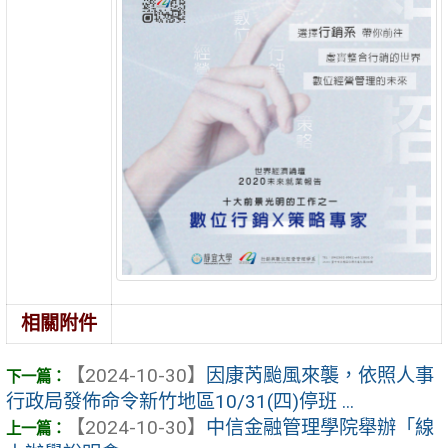
相關附件
【2024-10-30】
因康芮颱風來襲，依照人事
行政局發佈命令新竹地區10/31(四)停班 ...
【2024-10-30】
中信金融管理學院舉辦「線