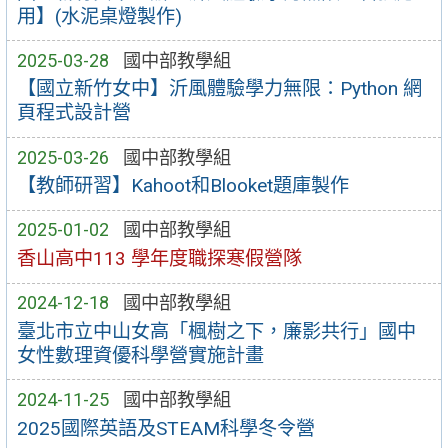
用】(水泥桌燈製作)
2025-03-28
國中部教學組
【國立新竹女中】沂風體驗學力無限：Python 網
頁程式設計營
2025-03-26
國中部教學組
【教師研習】Kahoot和Blooket題庫製作
2025-01-02
國中部教學組
香山高中113 學年度職探寒假營隊
2024-12-18
國中部教學組
臺北市立中山女高「楓樹之下，廉影共行」國中
女性數理資優科學營實施計畫
2024-11-25
國中部教學組
2025國際英語及STEAM科學冬令營