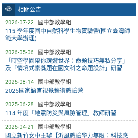
相關公告
2026-07-22
國中部教學組
115 學年度國中自然科學生物實驗營(國立臺灣師
範大學辦理)
2026-05-06
國中部教學組
「時空學園帶你環遊世界：命題技巧無私分享」
及「情境式素養題在國文科之命題設計」研習
2025-08-14
國中部教學組
2025國家語言視覺藝術體驗營
2025-06-28
國中部教學組
114 年度「地震防災與風險管理」教師研習
2025-04-21
國中部教學組
國立新竹女中主辦【沂風體驗學力無限：科技應