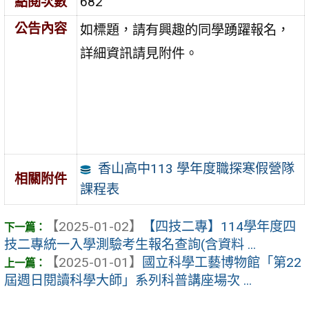
點閱次數
682
公告內容
如標題，請有興趣的同學踴躍報名，
詳細資訊請見附件。
香山高中113 學年度職探寒假營隊
相關附件
課程表
【2025-01-02】
【四技二專】114學年度四
技二專統一入學測驗考生報名查詢(含資料 ...
【2025-01-01】
國立科學工藝博物館「第22
屆週日閱讀科學大師」系列科普講座場次 ...