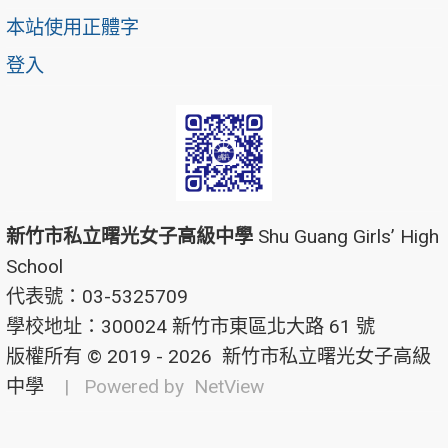
本站使用正體字
登入
新竹市私立曙光女子高級中學
Shu Guang Girls’ High
School
代表號：03-5325709
學校地址：300024 新竹市東區北大路 61 號
版權所有 © 2019 - 2026
新竹市私立曙光女子高級
中學
| Powered by
NetView