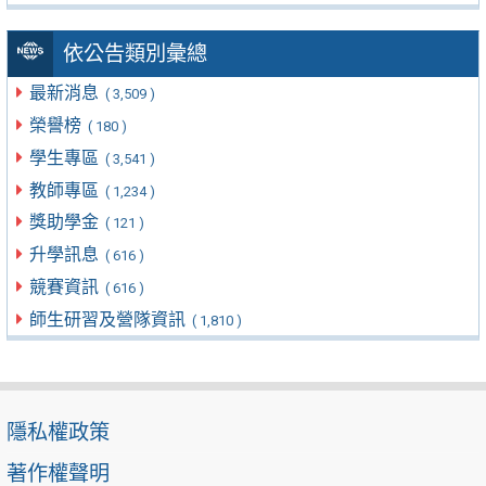
依公告類別彙總
最新消息
( 3,509 )
榮譽榜
( 180 )
學生專區
( 3,541 )
教師專區
( 1,234 )
獎助學金
( 121 )
升學訊息
( 616 )
競賽資訊
( 616 )
師生研習及營隊資訊
( 1,810 )
隱私權政策
著作權聲明