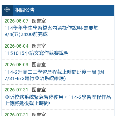
相關公告
2026-08-07
圖書室
114學年學生學習檔案勾選操作說明-需要於
9/4(五)24:00前完成
2026-08-04
圖書室
1151015小論文寫作競賽說明
2026-08-03
圖書室
114-2升高二三學習歷程截止時間延後一周 (因
7/31-8/2進行亞昕系統維護)
2026-07-31
圖書室
亞昕校務系統緊急暫停使用，114-2學習歷程作品
上傳將延後截止時間!
2026-07-31
圖書室