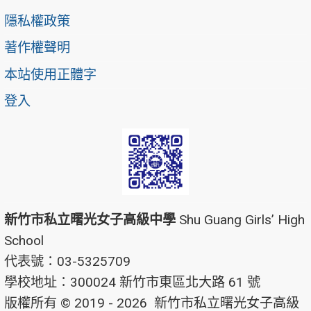
隱私權政策
著作權聲明
本站使用正體字
登入
新竹市私立曙光女子高級中學
Shu Guang Girls’ High
School
代表號：03-5325709
學校地址：300024 新竹市東區北大路 61 號
版權所有 © 2019 - 2026
新竹市私立曙光女子高級