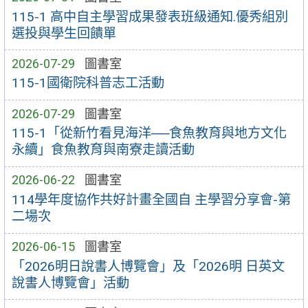
115-1 高中自主學習成果發表班級通知.優秀組別
選投與學生回饋單
2026-07-29
圖書室
115-1國衛院科普志工活動
2026-07-29
圖書室
115-1「從新竹看見海洋──食魚教育與地方文化
永續」食魚教育與南寮走讀活動
2026-06-22
圖書室
114學年度協作共好計畫全國自 主學習分享會-第
二場次
2026-06-15
圖書室
「2026明日說書人博覽會」及「2026明 日英文
說書人博覽會」活動