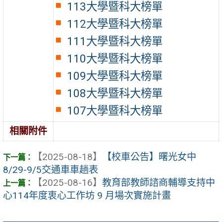
113大學暨科大榜單
112大學暨科大榜單
111大學暨科大榜單
110大學暨科大榜單
109大學暨科大榜單
108大學暨科大榜單
107大學暨科大榜單
相關附件
【2025-08-18】
【校車公告】曙光女中
8/29-9/5交通車車趟表
【2025-08-16】
教育部教師諮商輔導支持中
心114年度衷心工作坊 9 月場次實施計畫