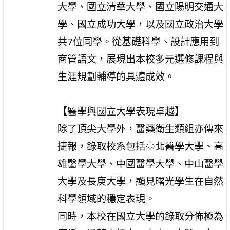
大學、國立清華大學、國立陽明交通大
學、國立成功大學，以及國立政治大學
共7位同學。從基礎科學、設計應用到
商管語文，展現出本校多元選修課程與
生涯規劃輔導的具體成效。
【醫學與國立大學表現卓越】
除了頂尖大學外，醫藥衛生類組亦傳來
捷報，錄取校系包括臺北醫學大學、高
雄醫學大學、中國醫學大學、中山醫學
大學及長庚大學，顯見曙光學生在自然
科學領域的穩定表現。
同時，本校在國立大學的錄取分佈極為