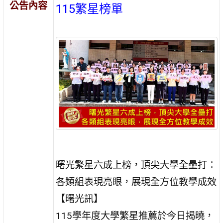
公告內容
115繁星榜單
曙光繁星六成上榜，頂尖大學全壘打：
各類組表現亮眼，展現全方位教學成效
【曙光訊】
115學年度大學繁星推薦於今日揭曉，