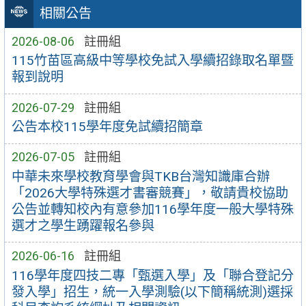
相關公告
2026-08-06
註冊組
115竹苗區高級中等學校免試入學續招錄取名單暨
報到說明
2026-07-29
註冊組
公告本校115學年度免試續招簡章
2026-07-05
註冊組
中華未來學校教育學會與TKB台灣知識庫合辦
「2026大學特殊選才書審競賽」，敬請貴校協助
公告並轉知校內有意參加116學年度一般大學特殊
選才之學生踴躍報名參與
2026-06-16
註冊組
116學年度四技二專「甄選入學」及「聯合登記分
發入學」招生，統一入學測驗(以下簡稱統測)選採