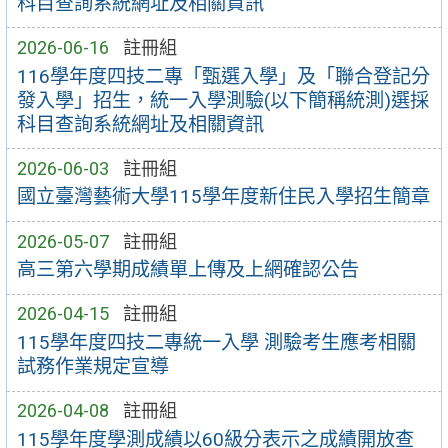
科目查詢系統網址及相關資訊
2026-06-16
註冊組
116學年度四技二專「甄選入學」及「聯合登記分
發入學」招生，統一入學測驗(以下簡稱統測)選採
科目查詢系統網址及相關資訊
2026-06-03
註冊組
國立臺灣藝術大學115學年度新住民入學招生簡章
2026-05-07
註冊組
高三第六學期成績單上傳及上網確認公告
2026-04-15
註冊組
115學年度四技二專統一入學 測驗考生應考相關
試務作業規定宣導
2026-04-08
註冊組
115學年度學測成績以60級分表示之成績開放查