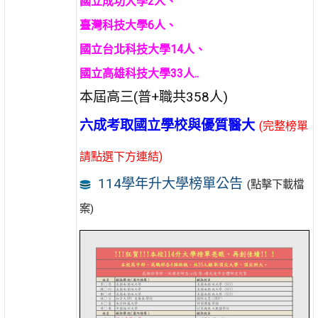
國立成功大學2人、
臺灣科技大學6人、
國立台北科技大學14人、
國立高雄科技大學33人..
本屆高三(普+職共358人)
六成考取國立學校與優質醫大
(完整榜單
請點選下方連結)
114學年升大學榜單公告
(點擊下載檔
案)