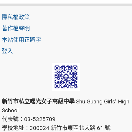
隱私權政策
著作權聲明
本站使用正體字
登入
新竹市私立曙光女子高級中學
Shu Guang Girls’ High
School
代表號：03-5325709
學校地址：300024 新竹市東區北大路 61 號