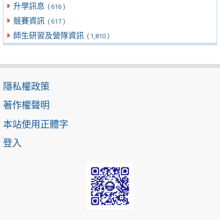
升學訊息
( 616 )
競賽資訊
( 617 )
師生研習及營隊資訊
( 1,810 )
隱私權政策
著作權聲明
本站使用正體字
登入