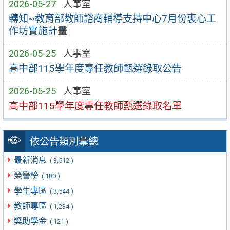
2026-05-27
人事室
轉知~教育部教師諮商輔導支持中心7月份衷心工
作坊實施計畫
2026-05-25
人事室
高中部115學年度專任教師甄選錄取公告
2026-05-25
人事室
高中部115學年度專任教師甄選錄取名單
依公告類別彙總
最新消息
( 3,512 )
榮譽榜
( 180 )
學生專區
( 3,544 )
教師專區
( 1,234 )
獎助學金
( 121 )