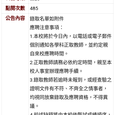
點閱次數
485
公告內容
錄取名單如附件
應聘注意事項：
1.本校將於今日內，以電話或電子郵件
個別通知各學科正取教師，並約定親
自來校應聘時間。
2.正取教師請務必依約定時間，親至本
校人事室辦理應聘手續。
3.錄取教師若逾時未報到，或經查驗之
證明文件有不符、不齊全之情事者，
均視同放棄錄取及應聘資格，不得異
議。
4.前述缺額將由本校依甄試成績順序，