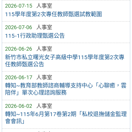
2026-07-15
人事室
115學年度第2次專任教師甄選試教範圍
2026-07-06
人事室
115-1行政助理甄選公告
2026-06-26
人事室
新竹市私立曙光女子高級中學115學年度第2次專
任教師甄選公告
2026-06-17
人事室
轉知~教育部教師諮商輔導支持中心「心聊癒，雲
陪伴」單次心理諮詢服務
2026-06-02
人事室
轉知~115年6月第17卷第2期「私校退撫儲金監理
會會訊」