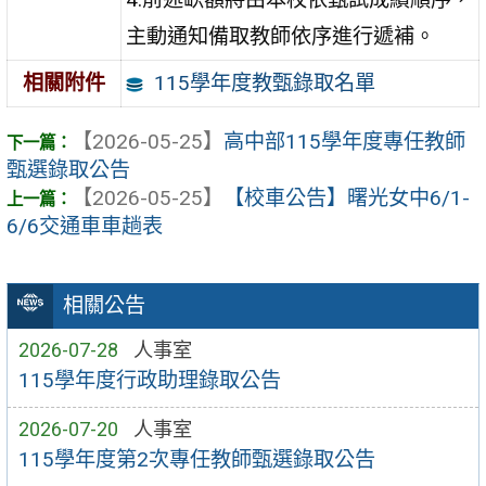
主動通知備取教師依序進行遞補。
115學年度教甄錄取名單
相關附件
【2026-05-25】
高中部115學年度專任教師
甄選錄取公告
【2026-05-25】
【校車公告】曙光女中6/1-
6/6交通車車趟表
相關公告
2026-07-28
人事室
115學年度行政助理錄取公告
2026-07-20
人事室
115學年度第2次專任教師甄選錄取公告