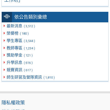
工作坊」
依公告類別彙總
最新消息
( 3,512 )
榮譽榜
( 180 )
學生專區
( 3,544 )
教師專區
( 1,234 )
獎助學金
( 121 )
升學訊息
( 616 )
競賽資訊
( 617 )
師生研習及營隊資訊
( 1,810 )
隱私權政策