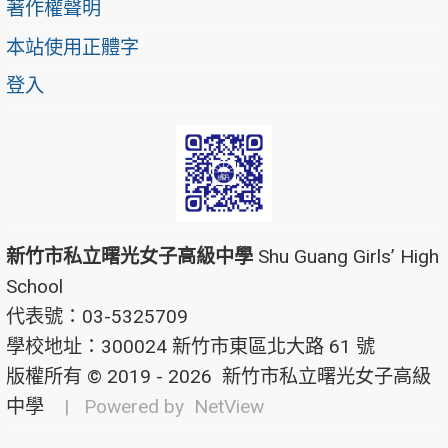
著作權聲明
本站使用正體字
登入
新竹市私立曙光女子高級中學
Shu Guang Girls’ High
School
代表號：03-5325709
學校地址：300024 新竹市東區北大路 61 號
版權所有 © 2019 - 2026
新竹市私立曙光女子高級
中學
| Powered by
NetView