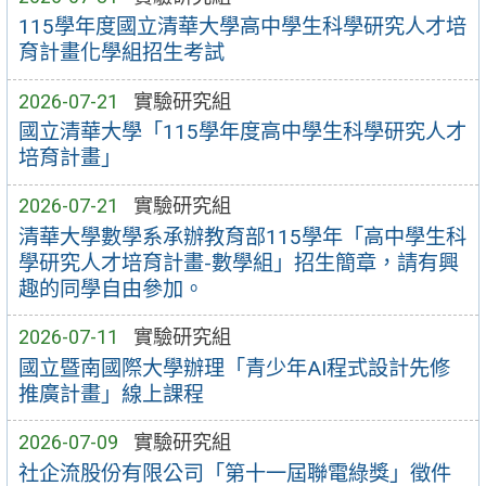
115學年度國立清華大學高中學生科學研究人才培
育計畫化學組招生考試
2026-07-21
實驗研究組
國立清華大學「115學年度高中學生科學研究人才
培育計畫」
2026-07-21
實驗研究組
清華大學數學系承辦教育部115學年「高中學生科
學研究人才培育計畫-數學組」招生簡章，請有興
趣的同學自由參加。
2026-07-11
實驗研究組
國立暨南國際大學辦理「青少年AI程式設計先修
推廣計畫」線上課程
2026-07-09
實驗研究組
社企流股份有限公司「第十一屆聯電綠獎」徵件