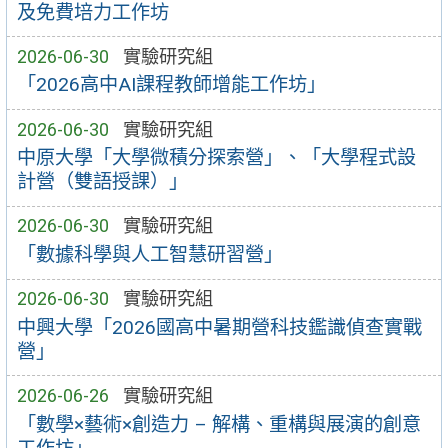
及免費培力工作坊
2026-06-30
實驗研究組
「2026高中AI課程教師增能工作坊」
2026-06-30
實驗研究組
中原大學「大學微積分探索營」、「大學程式設
計營（雙語授課）」
2026-06-30
實驗研究組
「數據科學與人工智慧研習營」
2026-06-30
實驗研究組
中興大學「2026國高中暑期營科技鑑識偵查實戰
營」
2026-06-26
實驗研究組
「數學×藝術×創造力 – 解構、重構與展演的創意